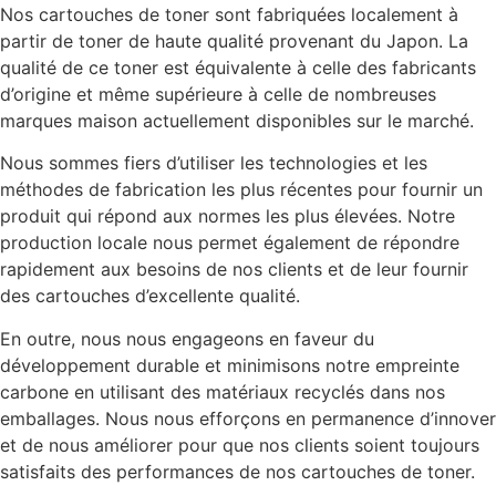
Nos cartouches de toner sont fabriquées localement à
partir de toner de haute qualité provenant du Japon. La
qualité de ce toner est équivalente à celle des fabricants
d’origine et même supérieure à celle de nombreuses
marques maison actuellement disponibles sur le marché.
Nous sommes fiers d’utiliser les technologies et les
méthodes de fabrication les plus récentes pour fournir un
produit qui répond aux normes les plus élevées. Notre
production locale nous permet également de répondre
rapidement aux besoins de nos clients et de leur fournir
des cartouches d’excellente qualité.
En outre, nous nous engageons en faveur du
développement durable et minimisons notre empreinte
carbone en utilisant des matériaux recyclés dans nos
emballages. Nous nous efforçons en permanence d’innover
et de nous améliorer pour que nos clients soient toujours
satisfaits des performances de nos cartouches de toner.