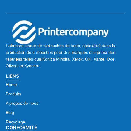
Fabricant leader de cartouches de toner, spécialisé dans la
production de cartouches pour des marques d’imprimantes
réputées telles que Konica Minolta, Xerox, Oki, Xante, Oce,
Olivetti et Kyocera.
LIENS
Home
Produits
A propos de nous
Blog
Recyclage
CONFORMITÉ