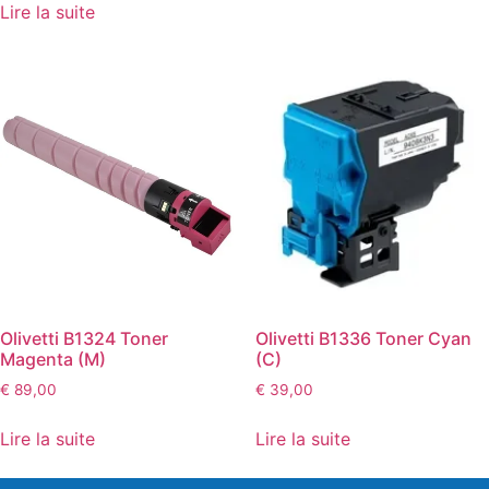
Lire la suite
Olivetti B1324 Toner
Olivetti B1336 Toner Cyan
Magenta (M)
(C)
€
89,00
€
39,00
Lire la suite
Lire la suite