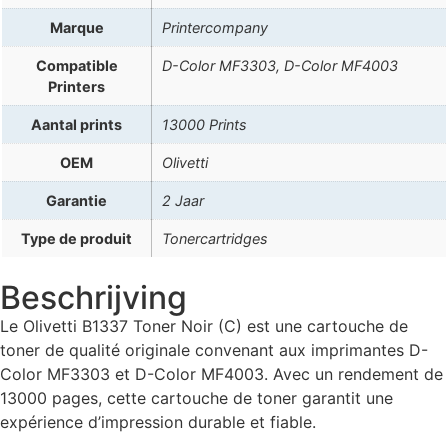
Marque
Printercompany
Compatible
D-Color MF3303, D-Color MF4003
Printers
Aantal prints
13000 Prints
OEM
Olivetti
Garantie
2 Jaar
Type de produit
Tonercartridges
Beschrijving
Le Olivetti B1337 Toner Noir (C) est une cartouche de
toner de qualité originale convenant aux imprimantes D-
Color MF3303 et D-Color MF4003. Avec un rendement de
13000 pages, cette cartouche de toner garantit une
expérience d’impression durable et fiable.