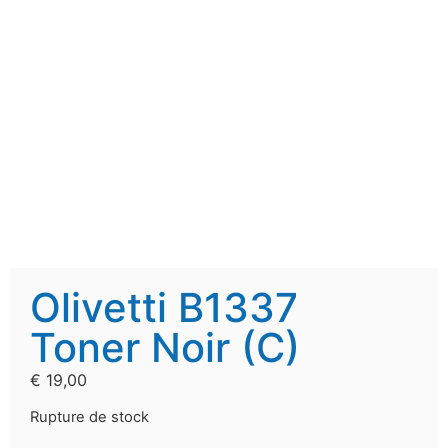
Olivetti B1337
Toner Noir (C)
€
19,00
Rupture de stock