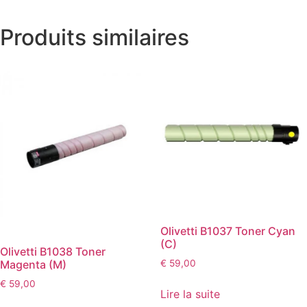
Produits similaires
Olivetti B1037 Toner Cyan
(C)
Olivetti B1038 Toner
€
59,00
Magenta (M)
€
59,00
Lire la suite