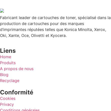
Fabricant leader de cartouches de toner, spécialisé dans la
production de cartouches pour des marques
d’imprimantes réputées telles que Konica Minolta, Xerox,
Oki, Xante, Oce, Olivetti et Kyocera.
Liens
Home
Produits
A propos de nous
Blog
Recyclage
Conformité
Cookies
Privacy
Conditions générales