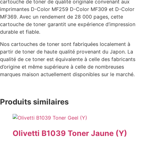
cartouche de toner de qualité originale convenant aux
imprimantes D-Color MF259 D-Color MF309 et D-Color
MF369. Avec un rendement de 28 000 pages, cette
cartouche de toner garantit une expérience d’impression
durable et fiable.
Nos cartouches de toner sont fabriquées localement à
partir de toner de haute qualité provenant du Japon. La
qualité de ce toner est équivalente à celle des fabricants
d’origine et même supérieure à celle de nombreuses
marques maison actuellement disponibles sur le marché.
Produits similaires
Olivetti B1039 Toner Jaune (Y)