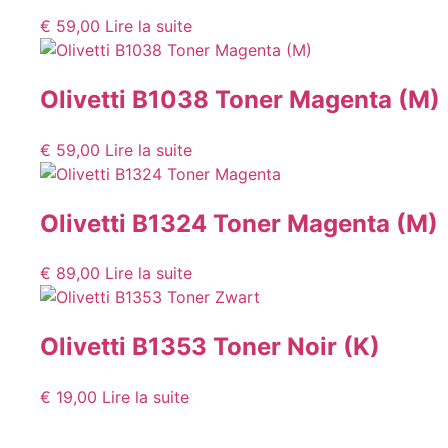
€
59,00
Lire la suite
Olivetti B1038 Toner Magenta (M)
€
59,00
Lire la suite
Olivetti B1324 Toner Magenta (M)
€
89,00
Lire la suite
Olivetti B1353 Toner Noir (K)
€
19,00
Lire la suite