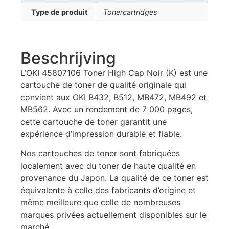
Type de produit
Tonercartridges
Beschrijving
L’OKI 45807106 Toner High Cap Noir (K) est une
cartouche de toner de qualité originale qui
convient aux OKI B432, B512, MB472, MB492 et
MB562. Avec un rendement de 7 000 pages,
cette cartouche de toner garantit une
expérience d’impression durable et fiable.
Nos cartouches de toner sont fabriquées
localement avec du toner de haute qualité en
provenance du Japon. La qualité de ce toner est
équivalente à celle des fabricants d’origine et
même meilleure que celle de nombreuses
marques privées actuellement disponibles sur le
marché.