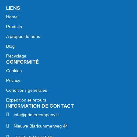
LIENS
Home
Produits
A propos de nous
Blog
Recyclage
CONFORMITÉ
Cookies
Privacy
Conditions générales
Expédition et retours
INFORMATION DE CONTACT
info@printercompany.fr
Nieuwe Blaricummerweg 44