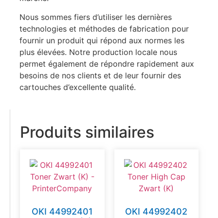
Nous sommes fiers d’utiliser les dernières
technologies et méthodes de fabrication pour
fournir un produit qui répond aux normes les
plus élevées. Notre production locale nous
permet également de répondre rapidement aux
besoins de nos clients et de leur fournir des
cartouches d’excellente qualité.
Produits similaires
OKI 44992401
OKI 44992402