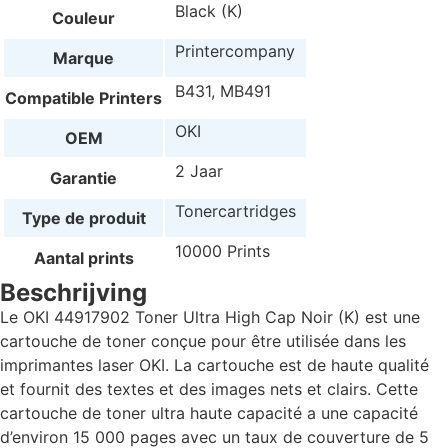
Black (K)
Couleur
Printercompany
Marque
B431, MB491
Compatible Printers
OKI
OEM
2 Jaar
Garantie
Tonercartridges
Type de produit
10000 Prints
Aantal prints
Beschrijving
Le OKI 44917902 Toner Ultra High Cap Noir (K) est une
cartouche de toner conçue pour être utilisée dans les
imprimantes laser OKI. La cartouche est de haute qualité
et fournit des textes et des images nets et clairs. Cette
cartouche de toner ultra haute capacité a une capacité
d’environ 15 000 pages avec un taux de couverture de 5