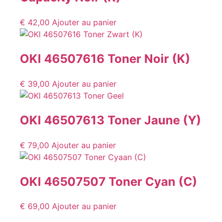
€
42,00
Ajouter au panier
OKI 46507616 Toner Noir (K)
€
39,00
Ajouter au panier
OKI 46507613 Toner Jaune (Y)
€
79,00
Ajouter au panier
OKI 46507507 Toner Cyan (C)
€
69,00
Ajouter au panier