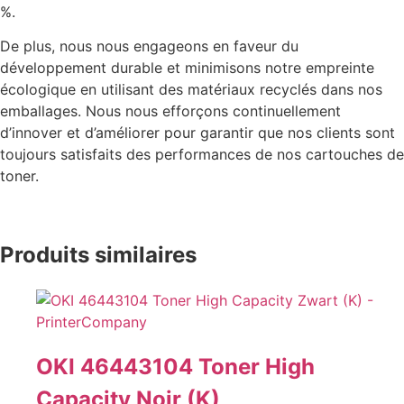
%.
De plus, nous nous engageons en faveur du
développement durable et minimisons notre empreinte
écologique en utilisant des matériaux recyclés dans nos
emballages. Nous nous efforçons continuellement
d’innover et d’améliorer pour garantir que nos clients sont
toujours satisfaits des performances de nos cartouches de
toner.
Produits similaires
OKI 46443104 Toner High
Capacity Noir (K)