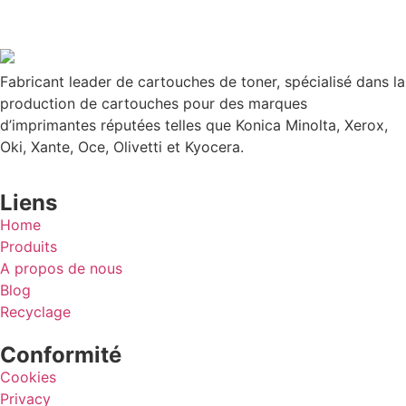
Fabricant leader de cartouches de toner, spécialisé dans la
production de cartouches pour des marques
d’imprimantes réputées telles que Konica Minolta, Xerox,
Oki, Xante, Oce, Olivetti et Kyocera.
Liens
Home
Produits
A propos de nous
Blog
Recyclage
Conformité
Cookies
Privacy