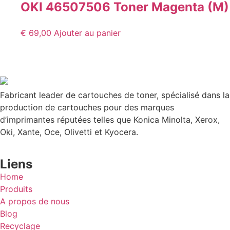
OKI 46507506 Toner Magenta (M)
€
69,00
Ajouter au panier
Fabricant leader de cartouches de toner, spécialisé dans la
production de cartouches pour des marques
d’imprimantes réputées telles que Konica Minolta, Xerox,
Oki, Xante, Oce, Olivetti et Kyocera.
Liens
Home
Produits
A propos de nous
Blog
Recyclage