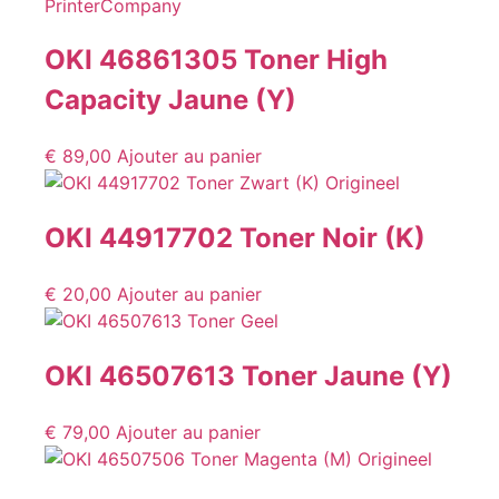
OKI 46861305 Toner High
Capacity Jaune (Y)
€
89,00
Ajouter au panier
OKI 44917702 Toner Noir (K)
€
20,00
Ajouter au panier
OKI 46507613 Toner Jaune (Y)
€
79,00
Ajouter au panier