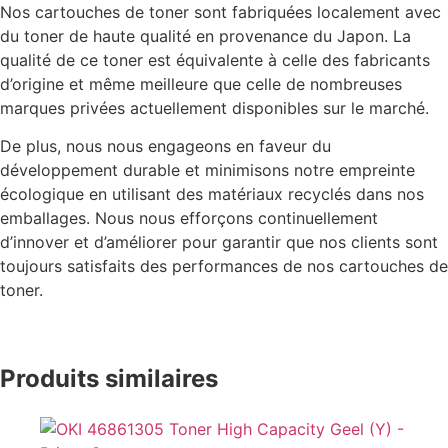
Nos cartouches de toner sont fabriquées localement avec
du toner de haute qualité en provenance du Japon. La
qualité de ce toner est équivalente à celle des fabricants
d’origine et même meilleure que celle de nombreuses
marques privées actuellement disponibles sur le marché.
De plus, nous nous engageons en faveur du
développement durable et minimisons notre empreinte
écologique en utilisant des matériaux recyclés dans nos
emballages. Nous nous efforçons continuellement
d’innover et d’améliorer pour garantir que nos clients sont
toujours satisfaits des performances de nos cartouches de
toner.
Produits similaires