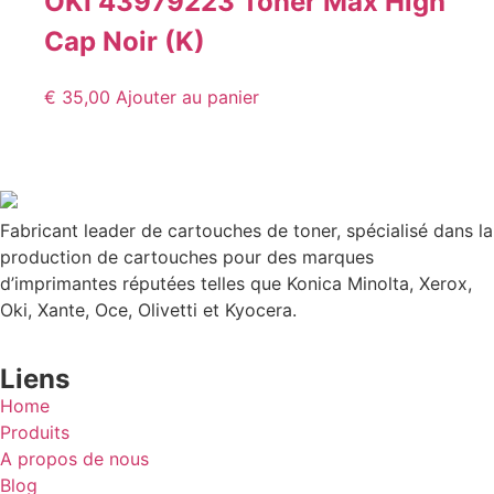
OKI 43979223 Toner Max High
Cap Noir (K)
€
35,00
Ajouter au panier
Fabricant leader de cartouches de toner, spécialisé dans la
production de cartouches pour des marques
d’imprimantes réputées telles que Konica Minolta, Xerox,
Oki, Xante, Oce, Olivetti et Kyocera.
Liens
Home
Produits
A propos de nous
Blog