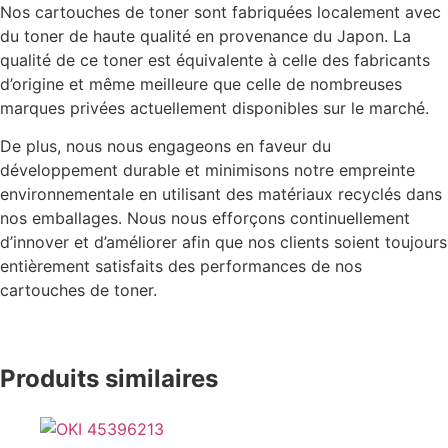
Nos cartouches de toner sont fabriquées localement avec
du toner de haute qualité en provenance du Japon. La
qualité de ce toner est équivalente à celle des fabricants
d’origine et même meilleure que celle de nombreuses
marques privées actuellement disponibles sur le marché.
De plus, nous nous engageons en faveur du
développement durable et minimisons notre empreinte
environnementale en utilisant des matériaux recyclés dans
nos emballages. Nous nous efforçons continuellement
d’innover et d’améliorer afin que nos clients soient toujours
entièrement satisfaits des performances de nos
cartouches de toner.
Produits similaires