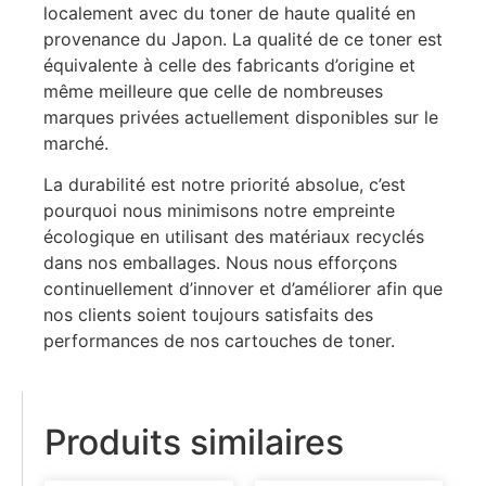
localement avec du toner de haute qualité en
provenance du Japon. La qualité de ce toner est
équivalente à celle des fabricants d’origine et
même meilleure que celle de nombreuses
marques privées actuellement disponibles sur le
marché.
La durabilité est notre priorité absolue, c’est
pourquoi nous minimisons notre empreinte
écologique en utilisant des matériaux recyclés
dans nos emballages. Nous nous efforçons
continuellement d’innover et d’améliorer afin que
nos clients soient toujours satisfaits des
performances de nos cartouches de toner.
Produits similaires