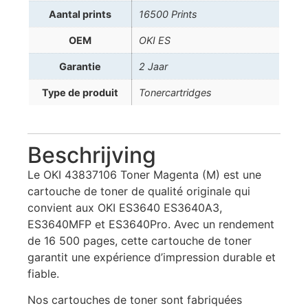
Aantal prints
16500 Prints
OEM
OKI ES
Garantie
2 Jaar
Type de produit
Tonercartridges
Beschrijving
Le OKI 43837106 Toner Magenta (M) est une
cartouche de toner de qualité originale qui
convient aux OKI ES3640 ES3640A3,
ES3640MFP et ES3640Pro. Avec un rendement
de 16 500 pages, cette cartouche de toner
garantit une expérience d’impression durable et
fiable.
Nos cartouches de toner sont fabriquées