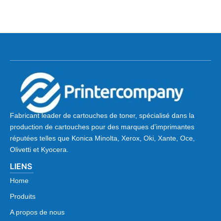
Fabricant leader de cartouches de toner, spécialisé dans la
production de cartouches pour des marques d’imprimantes
réputées telles que Konica Minolta, Xerox, Oki, Xante, Oce,
Olivetti et Kyocera.
LIENS
Home
Produits
A propos de nous