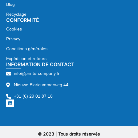
Blog
Recyclage
CONFORMITÉ
Cookies
Privacy
Conditions générales
Expédition et retours
INFORMATION DE CONTACT
info@printercompany.fr
Nieuwe Blaricummerweg 44
+31 (6) 29 01 87 18
© 2023 | Tous droits réservés