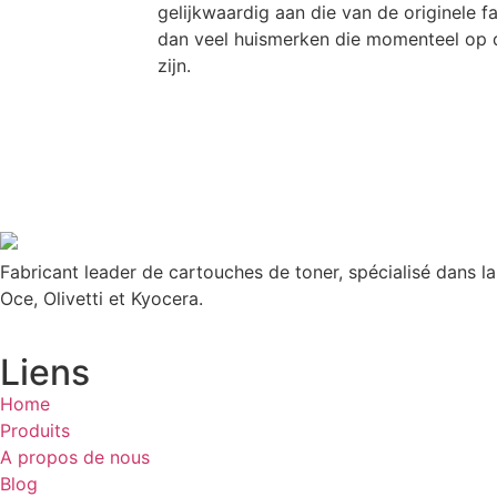
gelijkwaardig aan die van de originele f
dan veel huismerken die momenteel op d
zijn.
Fabricant leader de cartouches de toner, spécialisé dans l
Oce, Olivetti et Kyocera.
Liens
Home
Produits
A propos de nous
Blog