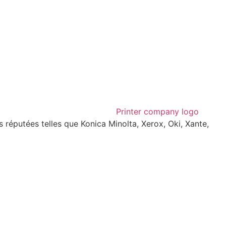
réputées telles que Konica Minolta, Xerox, Oki, Xante,