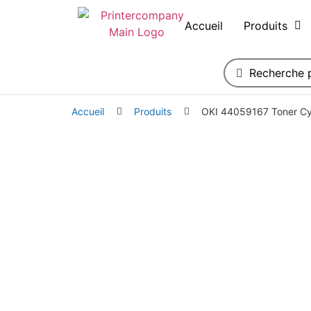
Accueil
Produits
Accueil
Produits
OKI 44059167 Toner Cy