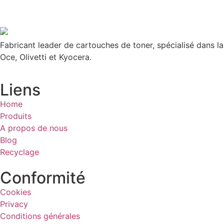
Fabricant leader de cartouches de toner, spécialisé dans l
Oce, Olivetti et Kyocera.
Liens
Home
Produits
A propos de nous
Blog
Recyclage
Conformité
Cookies
Privacy
Conditions générales