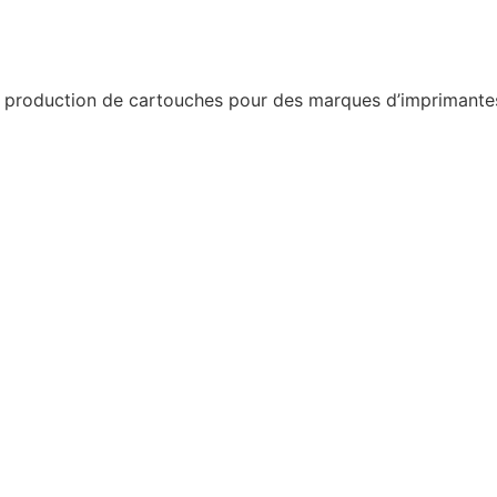
a production de cartouches pour des marques d’imprimantes 