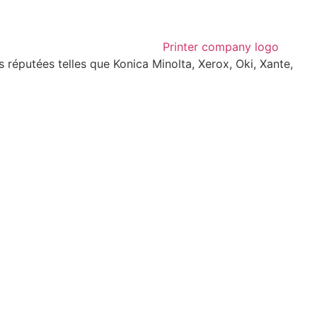
réputées telles que Konica Minolta, Xerox, Oki, Xante,