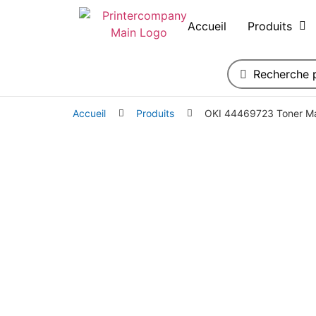
Accueil
Produits
Accueil
Produits
OKI 44469723 Toner M