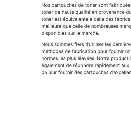
Nos cartouches de toner sont fabriquée
toner de haute qualité en provenance du
toner est équivalente à celle des fabric
meilleure que celle de nombreuses marq
disponibles sur le marché.
Nous sommes fiers d’utiliser les dernièr
méthodes de fabrication pour fournir un
normes les plus élevées. Notre producti
également de répondre rapidement aux b
de leur fournir des cartouches d’excellen