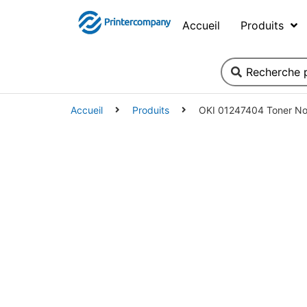
Accueil
Produits
Accueil
Produits
OKI 01247404 Toner Noi