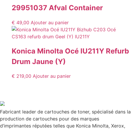
29951037 Afval Container
€
49,00
Ajouter au panier
Konica Minolta Océ IU211Y Refurb
Drum Jaune (Y)
€
219,00
Ajouter au panier
Fabricant leader de cartouches de toner, spécialisé dans la
production de cartouches pour des marques
d’imprimantes réputées telles que Konica Minolta, Xerox,