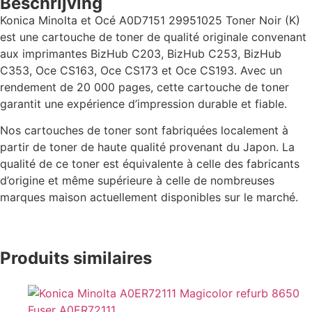
Beschrijving
Konica Minolta et Océ A0D7151 29951025 Toner Noir (K)
est une cartouche de toner de qualité originale convenant
aux imprimantes BizHub C203, BizHub C253, BizHub
C353, Oce CS163, Oce CS173 et Oce CS193. Avec un
rendement de 20 000 pages, cette cartouche de toner
garantit une expérience d’impression durable et fiable.
Nos cartouches de toner sont fabriquées localement à
partir de toner de haute qualité provenant du Japon. La
qualité de ce toner est équivalente à celle des fabricants
d’origine et même supérieure à celle de nombreuses
marques maison actuellement disponibles sur le marché.
Produits similaires