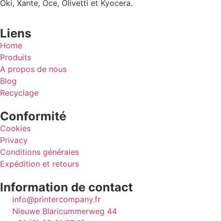
Oki, Xante, Oce, Olivetti et Kyocera.
Liens
Home
Produits
A propos de nous
Blog
Recyclage
Conformité
Cookies
Privacy
Conditions générales
Expédition et retours
Information de contact
info@printercompany.fr
Nieuwe Blaricummerweg 44