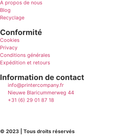
A propos de nous
Blog
Recyclage
Conformité
Cookies
Privacy
Conditions générales
Expédition et retours
Information de contact
info@printercompany.fr
Nieuwe Blaricummerweg 44
+31 (6) 29 01 87 18
© 2023 | Tous droits réservés