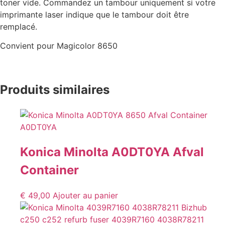
toner vide. Commandez un tambour uniquement si votre
imprimante laser indique que le tambour doit être
remplacé.
Convient pour Magicolor 8650
Produits similaires
Konica Minolta A0DT0YA Afval
Container
€
49,00
Ajouter au panier