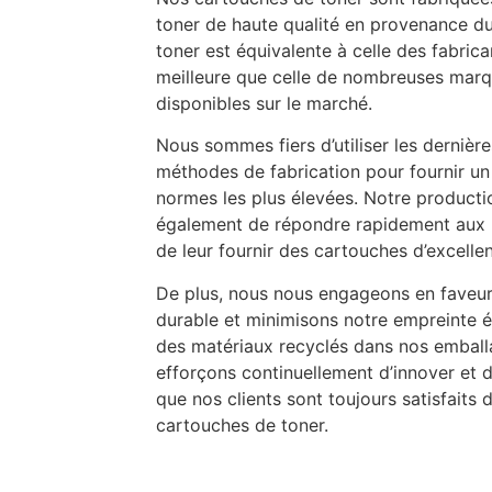
toner de haute qualité en provenance du
toner est équivalente à celle des fabric
meilleure que celle de nombreuses marq
disponibles sur le marché.
Nous sommes fiers d’utiliser les dernièr
méthodes de fabrication pour fournir un
normes les plus élevées. Notre producti
également de répondre rapidement aux b
de leur fournir des cartouches d’excellen
De plus, nous nous engageons en faveu
durable et minimisons notre empreinte é
des matériaux recyclés dans nos embal
efforçons continuellement d’innover et d
que nos clients sont toujours satisfait
cartouches de toner.