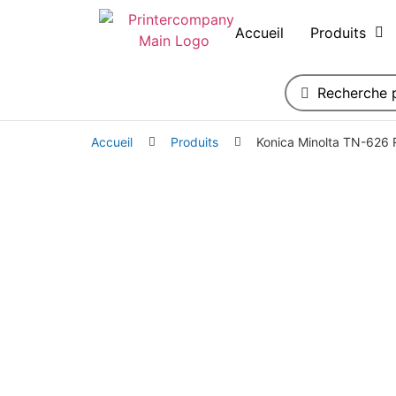
Accueil
Produits
Accueil
Produits
Konica Minolta TN-626 