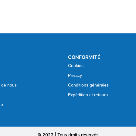
CONFORMITÉ
Cookies
Privacy
 de nous
Conditions générales
Expédition et retours
ge
© 2023 | Tous droits réservés