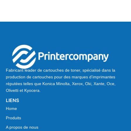
Fabricant leader de cartouches de toner, spécialisé dans la
production de cartouches pour des marques d’imprimantes
réputées telles que Konica Minolta, Xerox, Oki, Xante, Oce,
Olivetti et Kyocera.
LIENS
Home
Produits
A propos de nous