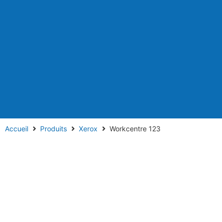
Accueil
Produits
Xerox
Workcentre 123