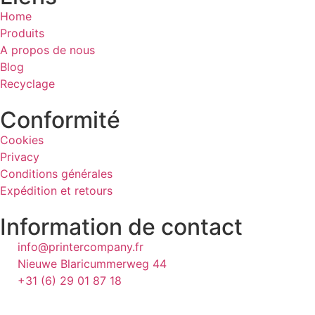
Home
Produits
A propos de nous
Blog
Recyclage
Conformité
Cookies
Privacy
Conditions générales
Expédition et retours
Information de contact
info@printercompany.fr
Nieuwe Blaricummerweg 44
+31 (6) 29 01 87 18