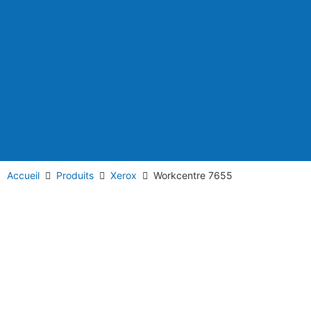
Accueil
Produits
Xerox
Workcentre 7655