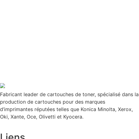
Fabricant leader de cartouches de toner, spécialisé dans la
production de cartouches pour des marques
d’imprimantes réputées telles que Konica Minolta, Xerox,
Oki, Xante, Oce, Olivetti et Kyocera.
Liens