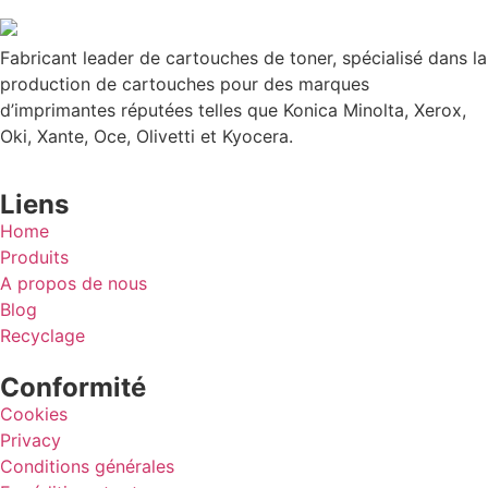
Fabricant leader de cartouches de toner, spécialisé dans la
production de cartouches pour des marques
d’imprimantes réputées telles que Konica Minolta, Xerox,
Oki, Xante, Oce, Olivetti et Kyocera.
Liens
Home
Produits
A propos de nous
Blog
Recyclage
Conformité
Cookies
Privacy
Conditions générales