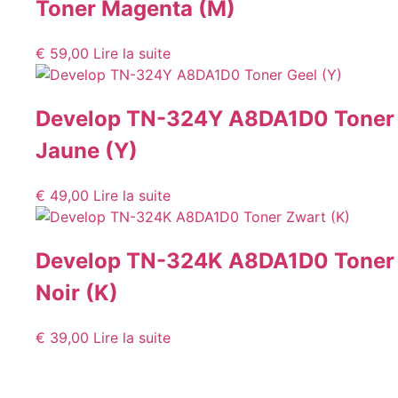
Toner Magenta (M)
€
59,00
Lire la suite
Develop TN-324Y A8DA1D0 Toner
Jaune (Y)
€
49,00
Lire la suite
Develop TN-324K A8DA1D0 Toner
Noir (K)
€
39,00
Lire la suite