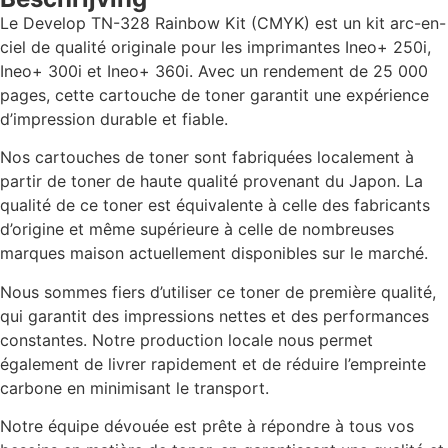
Le Develop TN-328 Rainbow Kit (CMYK) est un kit arc-en-
ciel de qualité originale pour les imprimantes Ineo+ 250i,
Ineo+ 300i et Ineo+ 360i. Avec un rendement de 25 000
pages, cette cartouche de toner garantit une expérience
d’impression durable et fiable.
Nos cartouches de toner sont fabriquées localement à
partir de toner de haute qualité provenant du Japon. La
qualité de ce toner est équivalente à celle des fabricants
d’origine et même supérieure à celle de nombreuses
marques maison actuellement disponibles sur le marché.
Nous sommes fiers d’utiliser ce toner de première qualité,
qui garantit des impressions nettes et des performances
constantes. Notre production locale nous permet
également de livrer rapidement et de réduire l’empreinte
carbone en minimisant le transport.
Notre équipe dévouée est prête à répondre à tous vos