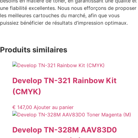
besoins en matière de toner, en garantissant une qualité et
une fiabilité excellentes. Nous nous efforçons de proposer
les meilleures cartouches du marché, afin que vous
puissiez bénéficier de résultats d’impression optimaux.
Produits similaires
Develop TN-321 Rainbow Kit
(CMYK)
€
147,00
Ajouter au panier
Develop TN-328M AAV83D0