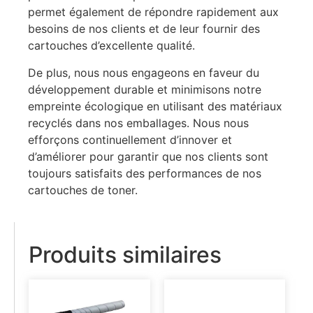
permet également de répondre rapidement aux
besoins de nos clients et de leur fournir des
cartouches d’excellente qualité.
De plus, nous nous engageons en faveur du
développement durable et minimisons notre
empreinte écologique en utilisant des matériaux
recyclés dans nos emballages. Nous nous
efforçons continuellement d’innover et
d’améliorer pour garantir que nos clients sont
toujours satisfaits des performances de nos
cartouches de toner.
Produits similaires