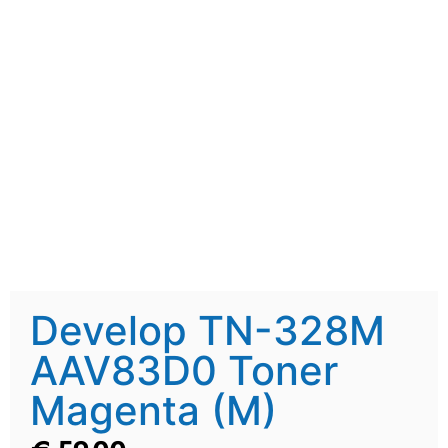
Develop TN-328M
AAV83D0 Toner
Magenta (M)