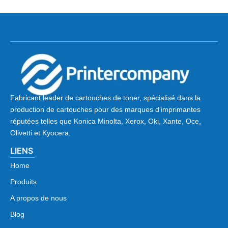
Fabricant leader de cartouches de toner, spécialisé dans la
production de cartouches pour des marques d’imprimantes
réputées telles que Konica Minolta, Xerox, Oki, Xante, Oce,
Olivetti et Kyocera.
LIENS
Home
Produits
A propos de nous
Blog