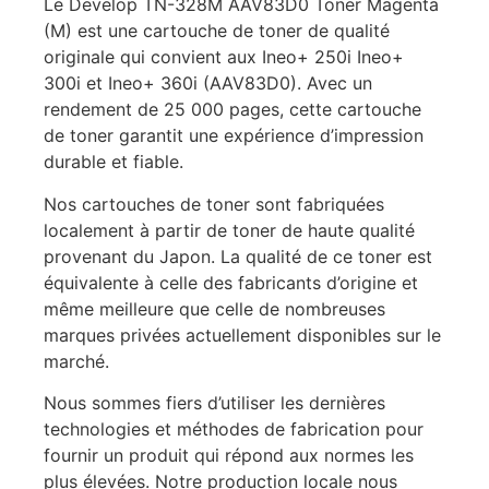
Le Develop TN-328M AAV83D0 Toner Magenta
(M) est une cartouche de toner de qualité
originale qui convient aux Ineo+ 250i Ineo+
300i et Ineo+ 360i (AAV83D0). Avec un
rendement de 25 000 pages, cette cartouche
de toner garantit une expérience d’impression
durable et fiable.
Nos cartouches de toner sont fabriquées
localement à partir de toner de haute qualité
provenant du Japon. La qualité de ce toner est
équivalente à celle des fabricants d’origine et
même meilleure que celle de nombreuses
marques privées actuellement disponibles sur le
marché.
Nous sommes fiers d’utiliser les dernières
technologies et méthodes de fabrication pour
fournir un produit qui répond aux normes les
plus élevées. Notre production locale nous