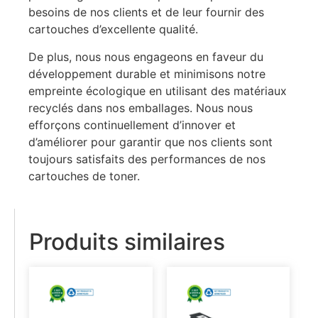
besoins de nos clients et de leur fournir des
cartouches d’excellente qualité.
De plus, nous nous engageons en faveur du
développement durable et minimisons notre
empreinte écologique en utilisant des matériaux
recyclés dans nos emballages. Nous nous
efforçons continuellement d’innover et
d’améliorer pour garantir que nos clients sont
toujours satisfaits des performances de nos
cartouches de toner.
Produits similaires