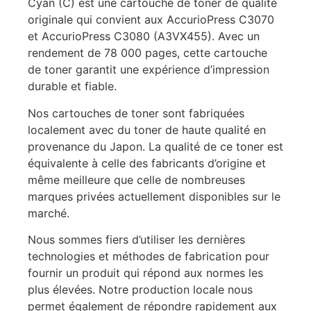
Cyan (C) est une cartouche de toner de qualité
originale qui convient aux AccurioPress C3070
et AccurioPress C3080 (A3VX455). Avec un
rendement de 78 000 pages, cette cartouche
de toner garantit une expérience d’impression
durable et fiable.
Nos cartouches de toner sont fabriquées
localement avec du toner de haute qualité en
provenance du Japon. La qualité de ce toner est
équivalente à celle des fabricants d’origine et
même meilleure que celle de nombreuses
marques privées actuellement disponibles sur le
marché.
Nous sommes fiers d’utiliser les dernières
technologies et méthodes de fabrication pour
fournir un produit qui répond aux normes les
plus élevées. Notre production locale nous
permet également de répondre rapidement aux