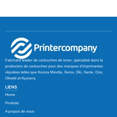
Fabricant leader de cartouches de toner, spécialisé dans la
production de cartouches pour des marques d’imprimantes
réputées telles que Konica Minolta, Xerox, Oki, Xante, Oce,
Olivetti et Kyocera.
LIENS
Home
Produits
A propos de nous