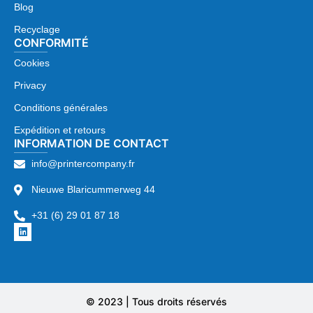
Blog
Recyclage
CONFORMITÉ
Cookies
Privacy
Conditions générales
Expédition et retours
INFORMATION DE CONTACT
info@printercompany.fr
Nieuwe Blaricummerweg 44
+31 (6) 29 01 87 18
© 2023 | Tous droits réservés