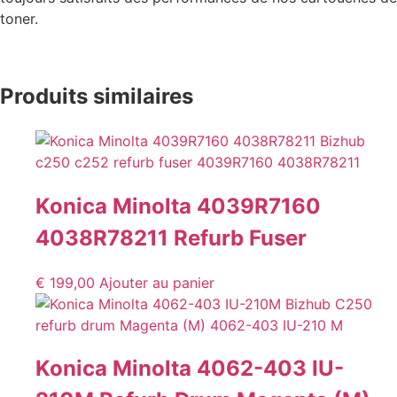
toner.
Produits similaires
Konica Minolta 4039R7160
4038R78211 Refurb Fuser
€
199,00
Ajouter au panier
Konica Minolta 4062-403 IU-