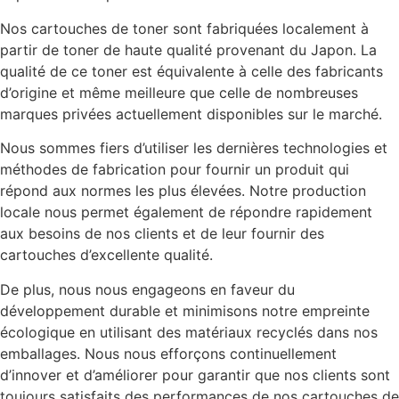
Nos cartouches de toner sont fabriquées localement à
partir de toner de haute qualité provenant du Japon. La
qualité de ce toner est équivalente à celle des fabricants
d’origine et même meilleure que celle de nombreuses
marques privées actuellement disponibles sur le marché.
Nous sommes fiers d’utiliser les dernières technologies et
méthodes de fabrication pour fournir un produit qui
répond aux normes les plus élevées. Notre production
locale nous permet également de répondre rapidement
aux besoins de nos clients et de leur fournir des
cartouches d’excellente qualité.
De plus, nous nous engageons en faveur du
développement durable et minimisons notre empreinte
écologique en utilisant des matériaux recyclés dans nos
emballages. Nous nous efforçons continuellement
d’innover et d’améliorer pour garantir que nos clients sont
toujours satisfaits des performances de nos cartouches de