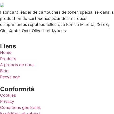
Fabricant leader de cartouches de toner, spécialisé dans la
production de cartouches pour des marques
d’imprimantes réputées telles que Konica Minolta, Xerox,
Oki, Xante, Oce, Olivetti et Kyocera.
Liens
Home
Produits
A propos de nous
Blog
Recyclage
Conformité
Cookies
Privacy
Conditions générales
Expédition et retours