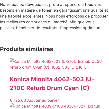
Notre équipe dévouée est prête à répondre à tous vos
besoins en matière de toner, en garantissant une qualité et
une fiabilité excellentes. Nous nous efforçons de proposer
les meilleures cartouches du marché, afin que vous
puissiez bénéficier de résultats d’impression optimaux.
Produits similaires
Konica Minolta 4062-503 IU-
210C Refurb Drum Cyan (C)
€
125,00
Ajouter au panier