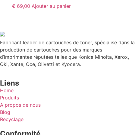
€
69,00
Ajouter au panier
Fabricant leader de cartouches de toner, spécialisé dans la
production de cartouches pour des marques
d’imprimantes réputées telles que Konica Minolta, Xerox,
Oki, Xante, Oce, Olivetti et Kyocera.
Liens
Home
Produits
A propos de nous
Blog
Recyclage
Conformité