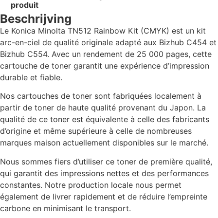
produit
Beschrijving
Le Konica Minolta TN512 Rainbow Kit (CMYK) est un kit
arc-en-ciel de qualité originale adapté aux Bizhub C454 et
Bizhub C554. Avec un rendement de 25 000 pages, cette
cartouche de toner garantit une expérience d’impression
durable et fiable.
Nos cartouches de toner sont fabriquées localement à
partir de toner de haute qualité provenant du Japon. La
qualité de ce toner est équivalente à celle des fabricants
d’origine et même supérieure à celle de nombreuses
marques maison actuellement disponibles sur le marché.
Nous sommes fiers d’utiliser ce toner de première qualité,
qui garantit des impressions nettes et des performances
constantes. Notre production locale nous permet
également de livrer rapidement et de réduire l’empreinte
carbone en minimisant le transport.