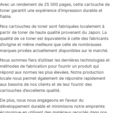
Avec un rendement de 25 000 pages, cette cartouche de
toner garantit une expérience d’impression durable et
fiable.
Nos cartouches de toner sont fabriquées localement à
partir de toner de haute qualité provenant du Japon. La
qualité de ce toner est équivalente à celle des fabricants
d’origine et même meilleure que celle de nombreuses
marques privées actuellement disponibles sur le marché.
Nous sommes fiers d’utiliser les dernières technologies et
méthodes de fabrication pour fournir un produit qui
répond aux normes les plus élevées. Notre production
locale nous permet également de répondre rapidement
aux besoins de nos clients et de leur fournir des
cartouches d’excellente qualité.
De plus, nous nous engageons en faveur du
développement durable et minimisons notre empreinte
écologique en utilisant des matériaux recyclés dans nos