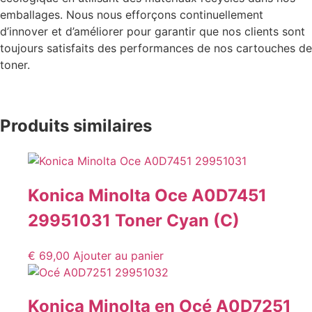
emballages. Nous nous efforçons continuellement
d’innover et d’améliorer pour garantir que nos clients sont
toujours satisfaits des performances de nos cartouches de
toner.
Produits similaires
Konica Minolta Oce A0D7451
29951031 Toner Cyan (C)
€
69,00
Ajouter au panier
Konica Minolta en Océ A0D7251