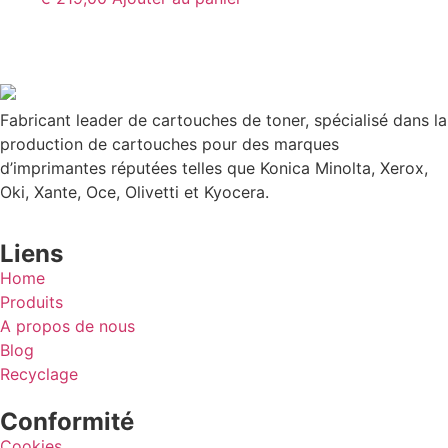
Fabricant leader de cartouches de toner, spécialisé dans la
production de cartouches pour des marques
d’imprimantes réputées telles que Konica Minolta, Xerox,
Oki, Xante, Oce, Olivetti et Kyocera.
Liens
Home
Produits
A propos de nous
Blog
Recyclage
Conformité
Cookies