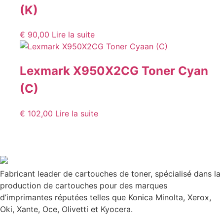
(K)
€
90,00
Lire la suite
Lexmark X950X2CG Toner Cyan
(C)
€
102,00
Lire la suite
Fabricant leader de cartouches de toner, spécialisé dans la
production de cartouches pour des marques
d’imprimantes réputées telles que Konica Minolta, Xerox,
Oki, Xante, Oce, Olivetti et Kyocera.