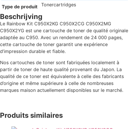
Tonercartridges
Type de produit
Beschrijving
Le Rainbow Kit C950X2KG C950X2CG C950X2MG
C950X2YG est une cartouche de toner de qualité originale
adaptée au C950. Avec un rendement de 24 000 pages,
cette cartouche de toner garantit une expérience
d’impression durable et fiable.
Nos cartouches de toner sont fabriquées localement à
partir de toner de haute qualité provenant du Japon. La
qualité de ce toner est équivalente à celle des fabricants
d’origine et même supérieure à celle de nombreuses
marques maison actuellement disponibles sur le marché.
Produits similaires