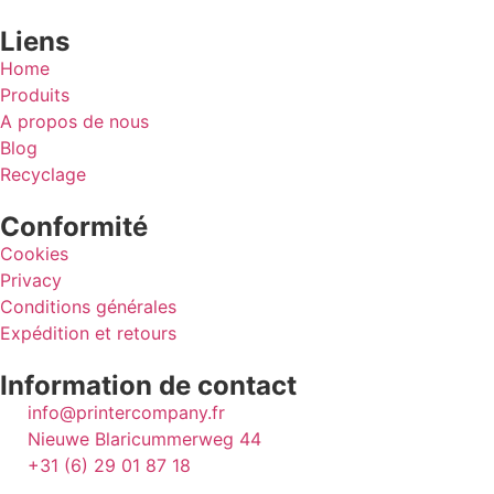
Liens
Home
Produits
A propos de nous
Blog
Recyclage
Conformité
Cookies
Privacy
Conditions générales
Expédition et retours
Information de contact
info@printercompany.fr
Nieuwe Blaricummerweg 44
+31 (6) 29 01 87 18