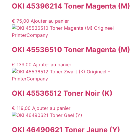
OKI 45396214 Toner Magenta (M)
€
75,00
Ajouter au panier
OKI 45536510 Toner Magenta (M)
€
139,00
Ajouter au panier
OKI 45536512 Toner Noir (K)
€
119,00
Ajouter au panier
OKI 46490621 Toner Jaune (Y)