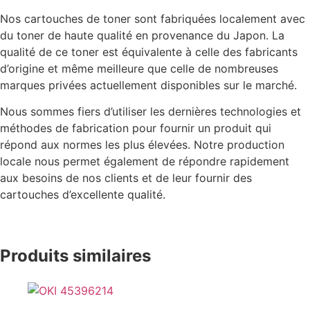
Nos cartouches de toner sont fabriquées localement avec
du toner de haute qualité en provenance du Japon. La
qualité de ce toner est équivalente à celle des fabricants
d’origine et même meilleure que celle de nombreuses
marques privées actuellement disponibles sur le marché.
Nous sommes fiers d’utiliser les dernières technologies et
méthodes de fabrication pour fournir un produit qui
répond aux normes les plus élevées. Notre production
locale nous permet également de répondre rapidement
aux besoins de nos clients et de leur fournir des
cartouches d’excellente qualité.
Produits similaires