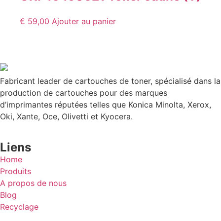
€
59,00
Ajouter au panier
Fabricant leader de cartouches de toner, spécialisé dans la
production de cartouches pour des marques
d’imprimantes réputées telles que Konica Minolta, Xerox,
Oki, Xante, Oce, Olivetti et Kyocera.
Liens
Home
Produits
A propos de nous
Blog
Recyclage