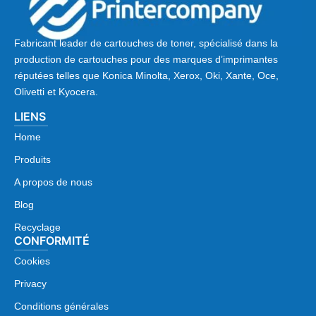
Fabricant leader de cartouches de toner, spécialisé dans la
production de cartouches pour des marques d’imprimantes
réputées telles que Konica Minolta, Xerox, Oki, Xante, Oce,
Olivetti et Kyocera.
LIENS
Home
Produits
A propos de nous
Blog
Recyclage
CONFORMITÉ
Cookies
Privacy
Conditions générales