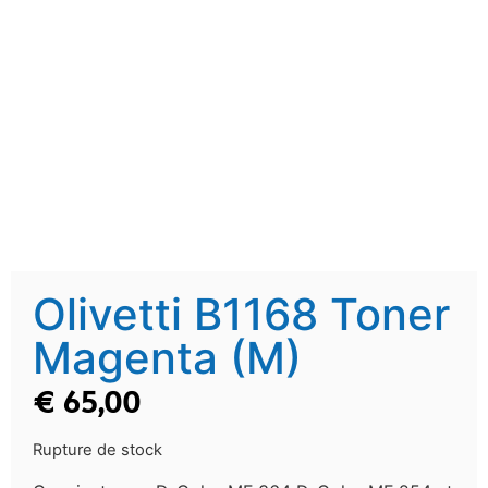
Olivetti B1168 Toner
Magenta (M)
€
65,00
Rupture de stock