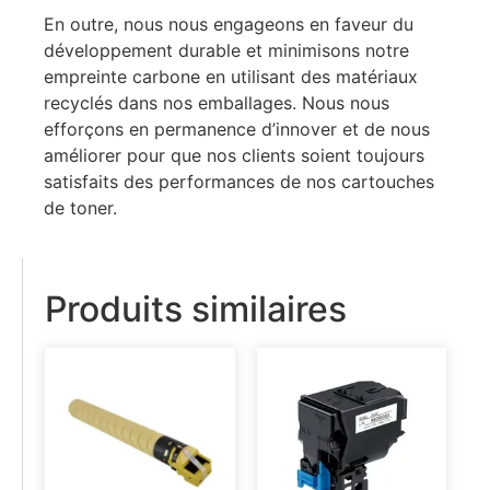
En outre, nous nous engageons en faveur du
développement durable et minimisons notre
empreinte carbone en utilisant des matériaux
recyclés dans nos emballages. Nous nous
efforçons en permanence d’innover et de nous
améliorer pour que nos clients soient toujours
satisfaits des performances de nos cartouches
de toner.
Produits similaires