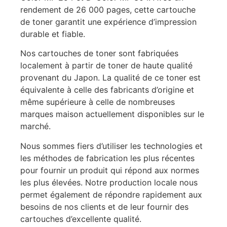
rendement de 26 000 pages, cette cartouche
de toner garantit une expérience d’impression
durable et fiable.
Nos cartouches de toner sont fabriquées
localement à partir de toner de haute qualité
provenant du Japon. La qualité de ce toner est
équivalente à celle des fabricants d’origine et
même supérieure à celle de nombreuses
marques maison actuellement disponibles sur le
marché.
Nous sommes fiers d’utiliser les technologies et
les méthodes de fabrication les plus récentes
pour fournir un produit qui répond aux normes
les plus élevées. Notre production locale nous
permet également de répondre rapidement aux
besoins de nos clients et de leur fournir des
cartouches d’excellente qualité.