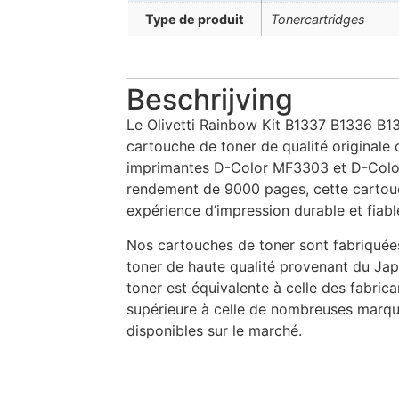
Type de produit
Tonercartridges
Beschrijving
Le Olivetti Rainbow Kit B1337 B1336 B1
cartouche de toner de qualité originale
imprimantes D-Color MF3303 et D-Colo
rendement de 9000 pages, cette cartouc
expérience d’impression durable et fiabl
Nos cartouches de toner sont fabriquées
toner de haute qualité provenant du Jap
toner est équivalente à celle des fabric
supérieure à celle de nombreuses marq
disponibles sur le marché.