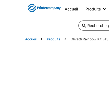
Accueil
Produits
Accueil
Produits
Olivetti Rainbow Kit B