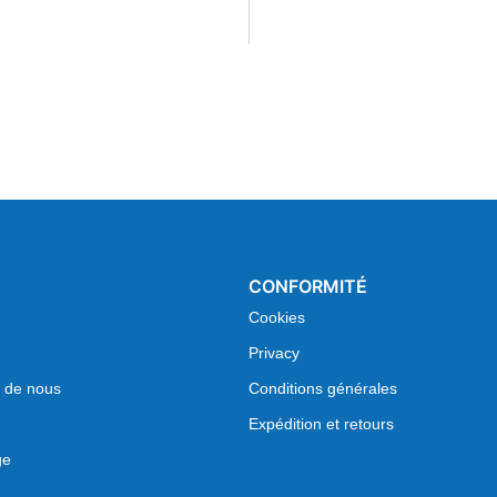
CONFORMITÉ
Cookies
Privacy
 de nous
Conditions générales
Expédition et retours
ge