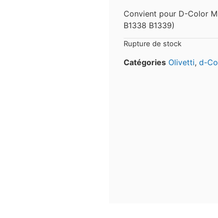
Convient pour D-Color 
B1338 B1339)
Rupture de stock
Catégories
Olivetti
,
d-Co