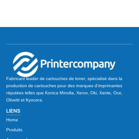
Fabricant leader de cartouches de toner, spécialisé dans la
production de cartouches pour des marques d’imprimantes
réputées telles que Konica Minolta, Xerox, Oki, Xante, Oce,
Olivetti et Kyocera.
LIENS
Home
Produits