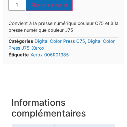
Ajouter au panier
Convient à la presse numérique couleur C75 et à la
presse numérique couleur J75
Catégories
Digital Color Press C75
,
Digital Color
Press J75
,
Xerox
Étiquette
Xerox 006R01385
Informations
complémentaires