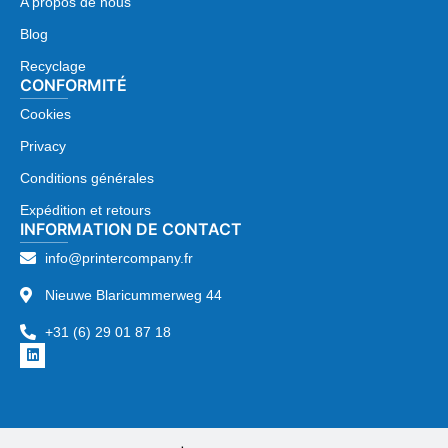
A propos de nous
Blog
Recyclage
CONFORMITÉ
Cookies
Privacy
Conditions générales
Expédition et retours
INFORMATION DE CONTACT
info@printercompany.fr
Nieuwe Blaricummerweg 44
+31 (6) 29 01 87 18