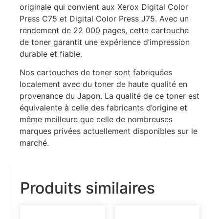
originale qui convient aux Xerox Digital Color
Press C75 et Digital Color Press J75. Avec un
rendement de 22 000 pages, cette cartouche
de toner garantit une expérience d’impression
durable et fiable.
Nos cartouches de toner sont fabriquées
localement avec du toner de haute qualité en
provenance du Japon. La qualité de ce toner est
équivalente à celle des fabricants d’origine et
même meilleure que celle de nombreuses
marques privées actuellement disponibles sur le
marché.
Produits similaires