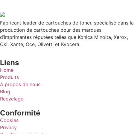
Fabricant leader de cartouches de toner, spécialisé dans la
production de cartouches pour des marques
d’imprimantes réputées telles que Konica Minolta, Xerox,
Oki, Xante, Oce, Olivetti et Kyocera.
Liens
Home
Produits
A propos de nous
Blog
Recyclage
Conformité
Cookies
Privacy