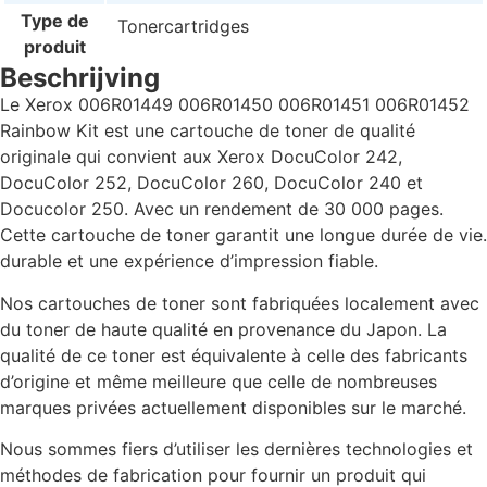
Type de
Tonercartridges
produit
Beschrijving
Le Xerox 006R01449 006R01450 006R01451 006R01452
Rainbow Kit est une cartouche de toner de qualité
originale qui convient aux Xerox DocuColor 242,
DocuColor 252, DocuColor 260, DocuColor 240 et
Docucolor 250. Avec un rendement de 30 000 pages.
Cette cartouche de toner garantit une longue durée de vie.
durable et une expérience d’impression fiable.
Nos cartouches de toner sont fabriquées localement avec
du toner de haute qualité en provenance du Japon. La
qualité de ce toner est équivalente à celle des fabricants
d’origine et même meilleure que celle de nombreuses
marques privées actuellement disponibles sur le marché.
Nous sommes fiers d’utiliser les dernières technologies et
méthodes de fabrication pour fournir un produit qui