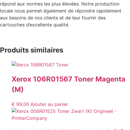
répond aux normes les plus élevées. Notre production
locale nous permet également de répondre rapidement
aux besoins de nos clients et de leur fournir des
cartouches d’excellente qualité.
Produits similaires
Xerox 106R01567 Toner Magenta
(M)
€
99,00
Ajouter au panier