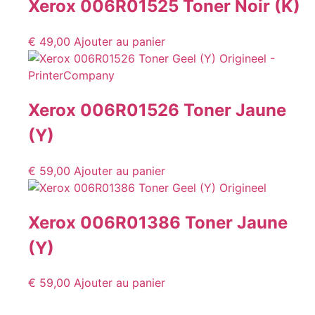
Xerox 006R01525 Toner Noir (K)
€
49,00
Ajouter au panier
Xerox 006R01526 Toner Jaune
(Y)
€
59,00
Ajouter au panier
Xerox 006R01386 Toner Jaune
(Y)
€
59,00
Ajouter au panier