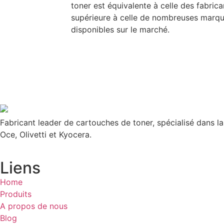
toner est équivalente à celle des fabric
supérieure à celle de nombreuses marq
disponibles sur le marché.
Fabricant leader de cartouches de toner, spécialisé dans l
Oce, Olivetti et Kyocera.
Liens
Home
Produits
A propos de nous
Blog