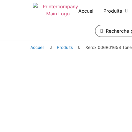
Accueil
Produits
Accueil
Produits
Xerox 006R01658 Toner