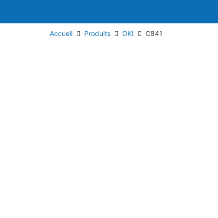
Accueil
Produits
OKI
C841