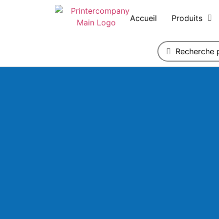
Accueil
Produits