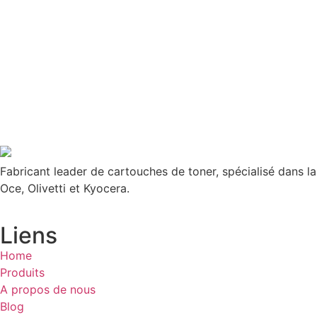
Fabricant leader de cartouches de toner, spécialisé dans l
Oce, Olivetti et Kyocera.
Liens
Home
Produits
A propos de nous
Blog