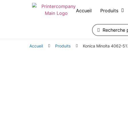
Accueil
Produits
Accueil
Produits
Konica Minolta 4062-51