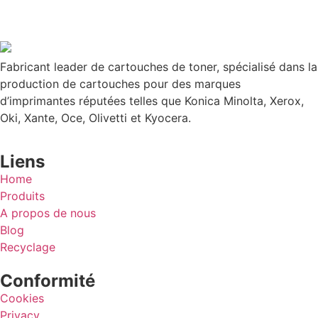
Fabricant leader de cartouches de toner, spécialisé dans la
production de cartouches pour des marques
d’imprimantes réputées telles que Konica Minolta, Xerox,
Oki, Xante, Oce, Olivetti et Kyocera.
Liens
Home
Produits
A propos de nous
Blog
Recyclage
Conformité
Cookies
Privacy