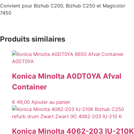
Convient pour Bizhub C200, Bizhub C250 et Magicolor
7450
Produits similaires
Konica Minolta A0DT0YA Afval
Container
€
49,00
Ajouter au panier
Konica Minolta 4062-203 IU-210K