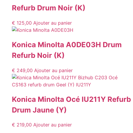
Refurb Drum Noir (K)
€
125,00
Ajouter au panier
Konica Minolta A0DE03H Drum
Refurb Noir (K)
€
249,00
Ajouter au panier
Konica Minolta Océ IU211Y Refurb
Drum Jaune (Y)
€
219,00
Ajouter au panier