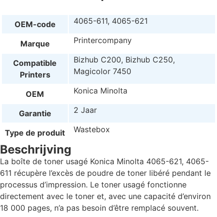
4065-611, 4065-621
OEM-code
Printercompany
Marque
Bizhub C200, Bizhub C250,
Compatible
Magicolor 7450
Printers
Konica Minolta
OEM
2 Jaar
Garantie
Wastebox
Type de produit
Beschrijving
La boîte de toner usagé Konica Minolta 4065-621, 4065-
611 récupère l’excès de poudre de toner libéré pendant le
processus d’impression. Le toner usagé fonctionne
directement avec le toner et, avec une capacité d’environ
18 000 pages, n’a pas besoin d’être remplacé souvent.