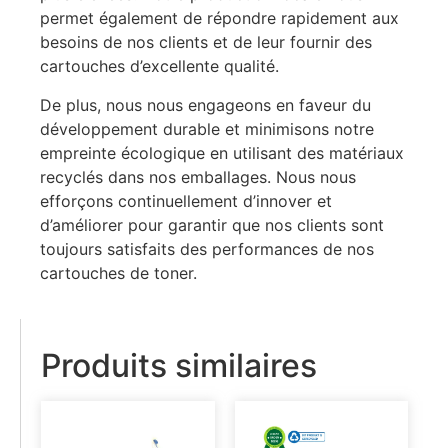
permet également de répondre rapidement aux
besoins de nos clients et de leur fournir des
cartouches d’excellente qualité.
De plus, nous nous engageons en faveur du
développement durable et minimisons notre
empreinte écologique en utilisant des matériaux
recyclés dans nos emballages. Nous nous
efforçons continuellement d’innover et
d’améliorer pour garantir que nos clients sont
toujours satisfaits des performances de nos
cartouches de toner.
Produits similaires