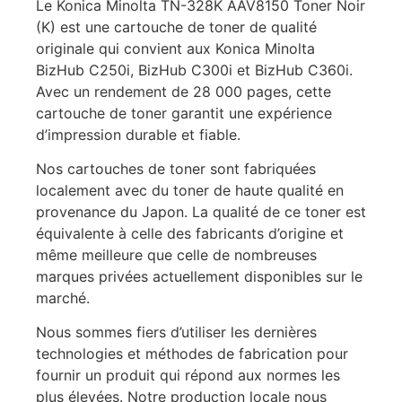
Le Konica Minolta TN-328K AAV8150 Toner Noir
(K) est une cartouche de toner de qualité
originale qui convient aux Konica Minolta
BizHub C250i, BizHub C300i et BizHub C360i.
Avec un rendement de 28 000 pages, cette
cartouche de toner garantit une expérience
d’impression durable et fiable.
Nos cartouches de toner sont fabriquées
localement avec du toner de haute qualité en
provenance du Japon. La qualité de ce toner est
équivalente à celle des fabricants d’origine et
même meilleure que celle de nombreuses
marques privées actuellement disponibles sur le
marché.
Nous sommes fiers d’utiliser les dernières
technologies et méthodes de fabrication pour
fournir un produit qui répond aux normes les
plus élevées. Notre production locale nous