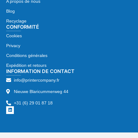
A propos de nous
Blog
Recyclage
CONFORMITÉ
Cookies
Privacy
Conditions générales
Expédition et retours
INFORMATION DE CONTACT
info@printercompany.fr
Nieuwe Blaricummerweg 44
+31 (6) 29 01 87 18