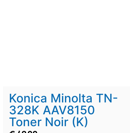
Konica Minolta TN-
328K AAV8150
Toner Noir (K)