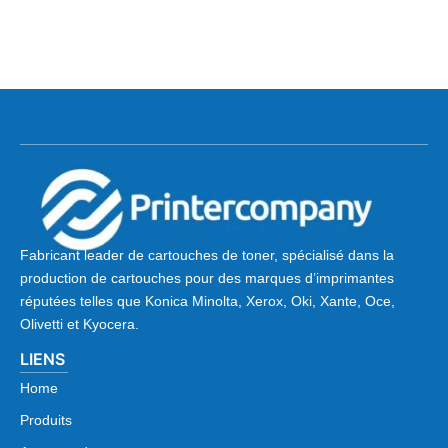
Fabricant leader de cartouches de toner, spécialisé dans la
production de cartouches pour des marques d’imprimantes
réputées telles que Konica Minolta, Xerox, Oki, Xante, Oce,
Olivetti et Kyocera.
LIENS
Home
Produits