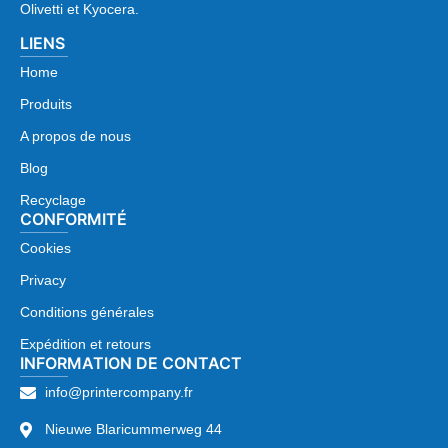
Olivetti et Kyocera.
LIENS
Home
Produits
A propos de nous
Blog
Recyclage
CONFORMITÉ
Cookies
Privacy
Conditions générales
Expédition et retours
INFORMATION DE CONTACT
info@printercompany.fr
Nieuwe Blaricummerweg 44