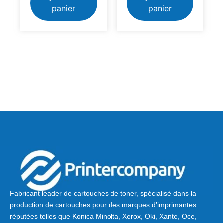
panier
panier
Fabricant leader de cartouches de toner, spécialisé dans la
production de cartouches pour des marques d’imprimantes
réputées telles que Konica Minolta, Xerox, Oki, Xante, Oce,