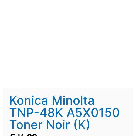
Konica Minolta
TNP-48K A5X0150
Toner Noir (K)