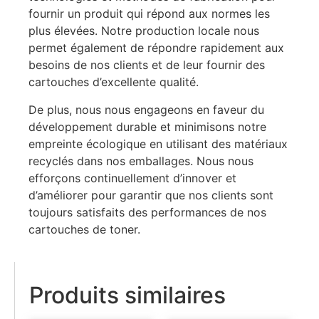
fournir un produit qui répond aux normes les
plus élevées. Notre production locale nous
permet également de répondre rapidement aux
besoins de nos clients et de leur fournir des
cartouches d’excellente qualité.
De plus, nous nous engageons en faveur du
développement durable et minimisons notre
empreinte écologique en utilisant des matériaux
recyclés dans nos emballages. Nous nous
efforçons continuellement d’innover et
d’améliorer pour garantir que nos clients sont
toujours satisfaits des performances de nos
cartouches de toner.
Produits similaires