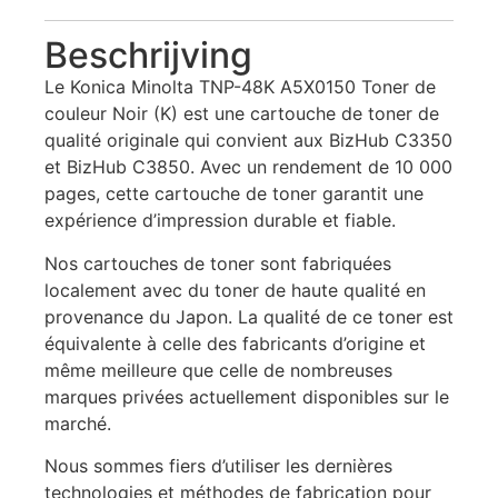
Beschrijving
Le Konica Minolta TNP-48K A5X0150 Toner de
couleur Noir (K) est une cartouche de toner de
qualité originale qui convient aux BizHub C3350
et BizHub C3850. Avec un rendement de 10 000
pages, cette cartouche de toner garantit une
expérience d’impression durable et fiable.
Nos cartouches de toner sont fabriquées
localement avec du toner de haute qualité en
provenance du Japon. La qualité de ce toner est
équivalente à celle des fabricants d’origine et
même meilleure que celle de nombreuses
marques privées actuellement disponibles sur le
marché.
Nous sommes fiers d’utiliser les dernières
technologies et méthodes de fabrication pour