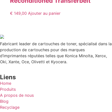
Reconditioned Transferbelt
€
149,00
Ajouter au panier
Fabricant leader de cartouches de toner, spécialisé dans la
production de cartouches pour des marques
d’imprimantes réputées telles que Konica Minolta, Xerox,
Oki, Xante, Oce, Olivetti et Kyocera.
Liens
Home
Produits
A propos de nous
Blog
Recyclage