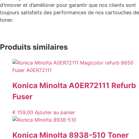
d’innover et d’améliorer pour garantir que nos clients sont
toujours satisfaits des performances de nos cartouches de
toner.
Produits similaires
Konica Minolta A0ER72111 Refurb
Fuser
€
159,00
Ajouter au panier
Konica Minolta 8938-510 Toner