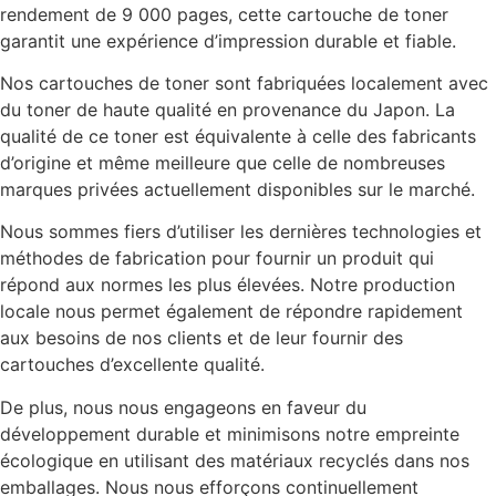
rendement de 9 000 pages, cette cartouche de toner
garantit une expérience d’impression durable et fiable.
Nos cartouches de toner sont fabriquées localement avec
du toner de haute qualité en provenance du Japon. La
qualité de ce toner est équivalente à celle des fabricants
d’origine et même meilleure que celle de nombreuses
marques privées actuellement disponibles sur le marché.
Nous sommes fiers d’utiliser les dernières technologies et
méthodes de fabrication pour fournir un produit qui
répond aux normes les plus élevées. Notre production
locale nous permet également de répondre rapidement
aux besoins de nos clients et de leur fournir des
cartouches d’excellente qualité.
De plus, nous nous engageons en faveur du
développement durable et minimisons notre empreinte
écologique en utilisant des matériaux recyclés dans nos
emballages. Nous nous efforçons continuellement