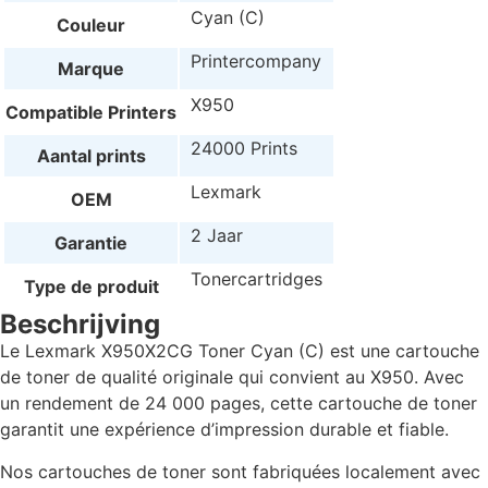
Cyan (C)
Couleur
Printercompany
Marque
X950
Compatible Printers
24000 Prints
Aantal prints
Lexmark
OEM
2 Jaar
Garantie
Tonercartridges
Type de produit
Beschrijving
Le Lexmark X950X2CG Toner Cyan (C) est une cartouche
de toner de qualité originale qui convient au X950. Avec
un rendement de 24 000 pages, cette cartouche de toner
garantit une expérience d’impression durable et fiable.
Nos cartouches de toner sont fabriquées localement avec