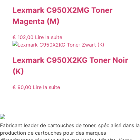
Lexmark C950X2MG Toner
Magenta (M)
€
102,00
Lire la suite
Lexmark C950X2KG Toner Noir
(K)
€
90,00
Lire la suite
Fabricant leader de cartouches de toner, spécialisé dans la
production de cartouches pour des marques