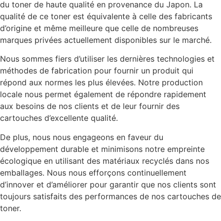
du toner de haute qualité en provenance du Japon. La
qualité de ce toner est équivalente à celle des fabricants
d’origine et même meilleure que celle de nombreuses
marques privées actuellement disponibles sur le marché.
Nous sommes fiers d’utiliser les dernières technologies et
méthodes de fabrication pour fournir un produit qui
répond aux normes les plus élevées. Notre production
locale nous permet également de répondre rapidement
aux besoins de nos clients et de leur fournir des
cartouches d’excellente qualité.
De plus, nous nous engageons en faveur du
développement durable et minimisons notre empreinte
écologique en utilisant des matériaux recyclés dans nos
emballages. Nous nous efforçons continuellement
d’innover et d’améliorer pour garantir que nos clients sont
toujours satisfaits des performances de nos cartouches de
toner.