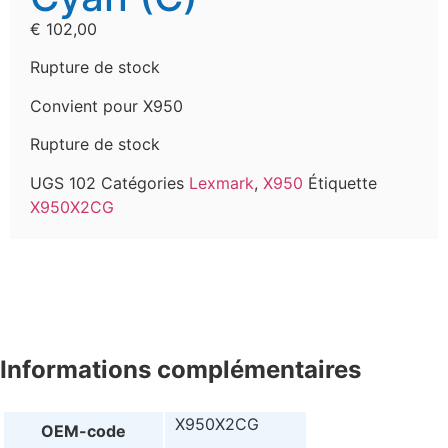
€
102,00
Rupture de stock
Convient pour X950
Rupture de stock
UGS
102
Catégories
Lexmark
,
X950
Étiquette
X950X2CG
Informations complémentaires
X950X2CG
OEM-code