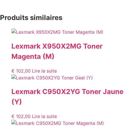
Produits similaires
Lexmark X950X2MG Toner
Magenta (M)
€
102,00
Lire la suite
Lexmark C950X2YG Toner Jaune
(Y)
€
102,00
Lire la suite