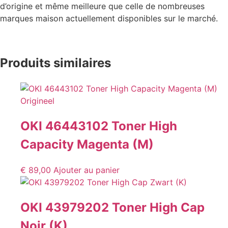
d’origine et même meilleure que celle de nombreuses
marques maison actuellement disponibles sur le marché.
Produits similaires
OKI 46443102 Toner High
Capacity Magenta (M)
€
89,00
Ajouter au panier
OKI 43979202 Toner High Cap
Noir (K)