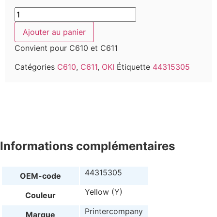
Ajouter au panier
Convient pour C610 et C611
Catégories
C610
,
C611
,
OKI
Étiquette
44315305
Informations complémentaires
44315305
OEM-code
Yellow (Y)
Couleur
Printercompany
Marque