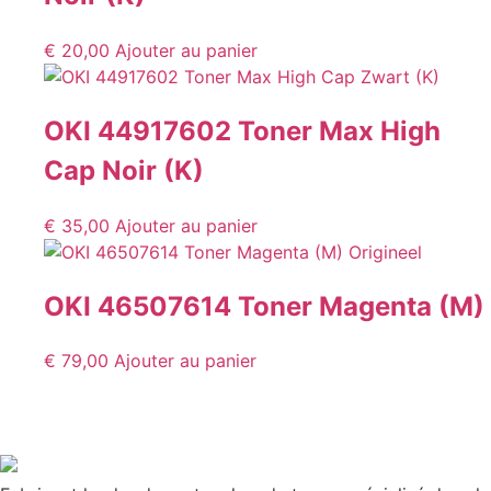
€
20,00
Ajouter au panier
OKI 44917602 Toner Max High
Cap Noir (K)
€
35,00
Ajouter au panier
OKI 46507614 Toner Magenta (M)
€
79,00
Ajouter au panier