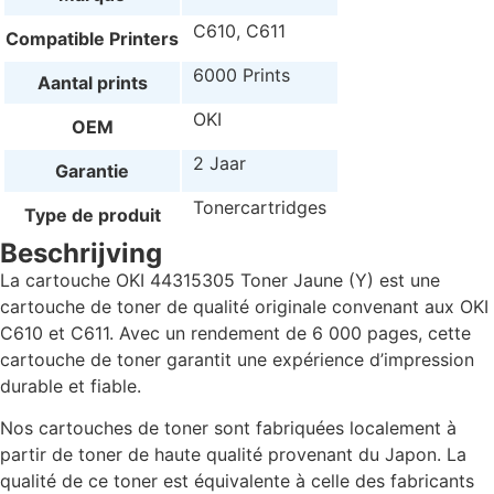
C610, C611
Compatible Printers
6000 Prints
Aantal prints
OKI
OEM
2 Jaar
Garantie
Tonercartridges
Type de produit
Beschrijving
La cartouche OKI 44315305 Toner Jaune (Y) est une
cartouche de toner de qualité originale convenant aux OKI
C610 et C611. Avec un rendement de 6 000 pages, cette
cartouche de toner garantit une expérience d’impression
durable et fiable.
Nos cartouches de toner sont fabriquées localement à
partir de toner de haute qualité provenant du Japon. La
qualité de ce toner est équivalente à celle des fabricants