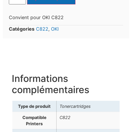
Convient pour OKI C822
Catégories
C822
,
OKI
Informations
complémentaires
Type de produit
Tonercartridges
Compatible
C822
Printers