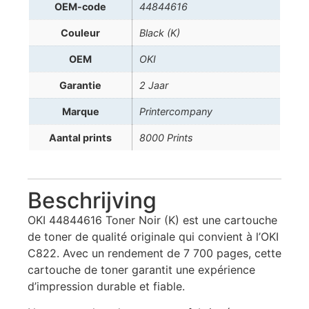
OEM-code
44844616
Couleur
Black (K)
OEM
OKI
Garantie
2 Jaar
Marque
Printercompany
Aantal prints
8000 Prints
Beschrijving
OKI 44844616 Toner Noir (K) est une cartouche
de toner de qualité originale qui convient à l’OKI
C822. Avec un rendement de 7 700 pages, cette
cartouche de toner garantit une expérience
d’impression durable et fiable.