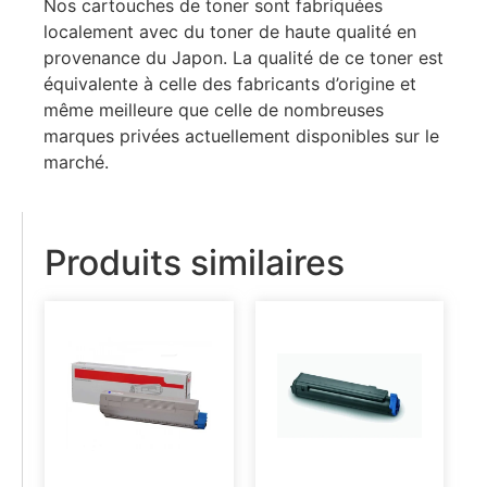
Nos cartouches de toner sont fabriquées
localement avec du toner de haute qualité en
provenance du Japon. La qualité de ce toner est
équivalente à celle des fabricants d’origine et
même meilleure que celle de nombreuses
marques privées actuellement disponibles sur le
marché.
Produits similaires