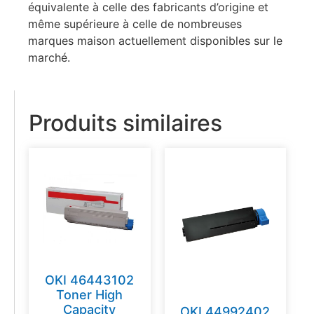
équivalente à celle des fabricants d’origine et
même supérieure à celle de nombreuses
marques maison actuellement disponibles sur le
marché.
Produits similaires
OKI 46443102
Toner High
Capacity
OKI 44992402