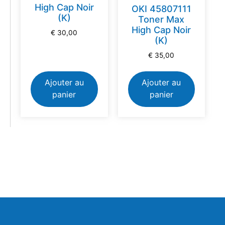
High Cap Noir
OKI 45807111
(K)
Toner Max
High Cap Noir
€
30,00
(K)
€
35,00
Ajouter au
Ajouter au
panier
panier