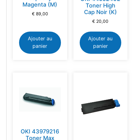
Magenta (M)
Toner High
Cap Noir (K)
€
89,00
€
20,00
Ajouter au
Ajouter au
panier
panier
OKI 43979216
Toner Max