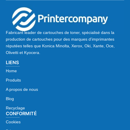
Fabricant leader de cartouches de toner, spécialisé dans la
production de cartouches pour des marques d’imprimantes
réputées telles que Konica Minolta, Xerox, Oki, Xante, Oce,
Olivetti et Kyocera.
LIENS
Home
Produits
A propos de nous
Blog
Recyclage
CONFORMITÉ
Cookies