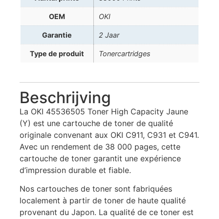
OEM
OKI
Garantie
2 Jaar
Type de produit
Tonercartridges
Beschrijving
La OKI 45536505 Toner High Capacity Jaune
(Y) est une cartouche de toner de qualité
originale convenant aux OKI C911, C931 et C941.
Avec un rendement de 38 000 pages, cette
cartouche de toner garantit une expérience
d’impression durable et fiable.
Nos cartouches de toner sont fabriquées
localement à partir de toner de haute qualité
provenant du Japon. La qualité de ce toner est