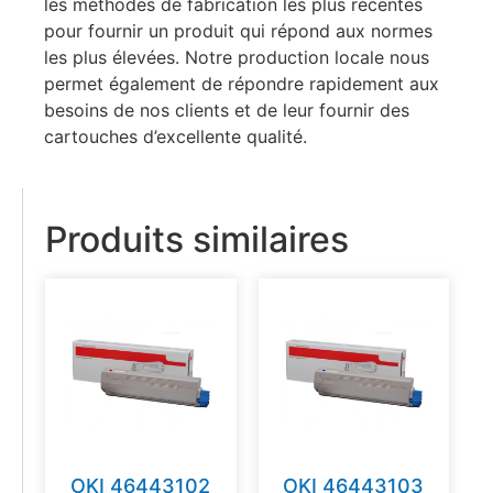
les méthodes de fabrication les plus récentes
pour fournir un produit qui répond aux normes
les plus élevées. Notre production locale nous
permet également de répondre rapidement aux
besoins de nos clients et de leur fournir des
cartouches d’excellente qualité.
Produits similaires
OKI 46443102
OKI 46443103