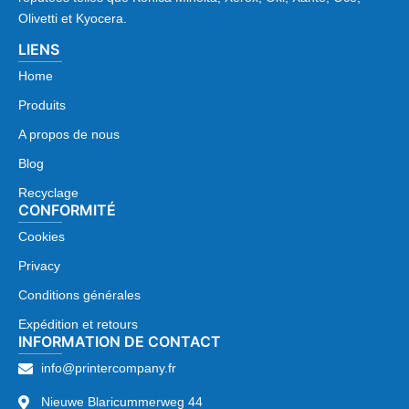
Olivetti et Kyocera.
LIENS
Home
Produits
A propos de nous
Blog
Recyclage
CONFORMITÉ
Cookies
Privacy
Conditions générales
Expédition et retours
INFORMATION DE CONTACT
info@printercompany.fr
Nieuwe Blaricummerweg 44