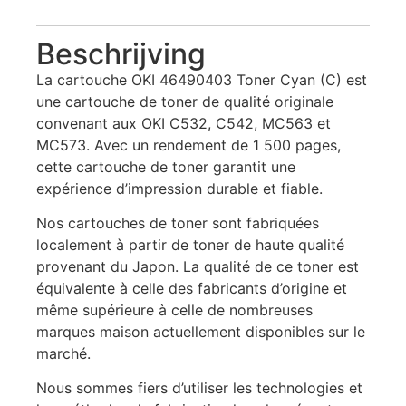
Beschrijving
La cartouche OKI 46490403 Toner Cyan (C) est
une cartouche de toner de qualité originale
convenant aux OKI C532, C542, MC563 et
MC573. Avec un rendement de 1 500 pages,
cette cartouche de toner garantit une
expérience d’impression durable et fiable.
Nos cartouches de toner sont fabriquées
localement à partir de toner de haute qualité
provenant du Japon. La qualité de ce toner est
équivalente à celle des fabricants d’origine et
même supérieure à celle de nombreuses
marques maison actuellement disponibles sur le
marché.
Nous sommes fiers d’utiliser les technologies et