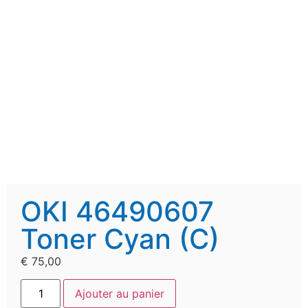
OKI 46490607
Toner Cyan (C)
€
75,00
Ajouter au panier