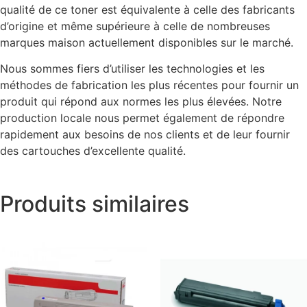
qualité de ce toner est équivalente à celle des fabricants
d’origine et même supérieure à celle de nombreuses
marques maison actuellement disponibles sur le marché.
Nous sommes fiers d’utiliser les technologies et les
méthodes de fabrication les plus récentes pour fournir un
produit qui répond aux normes les plus élevées. Notre
production locale nous permet également de répondre
rapidement aux besoins de nos clients et de leur fournir
des cartouches d’excellente qualité.
Produits similaires