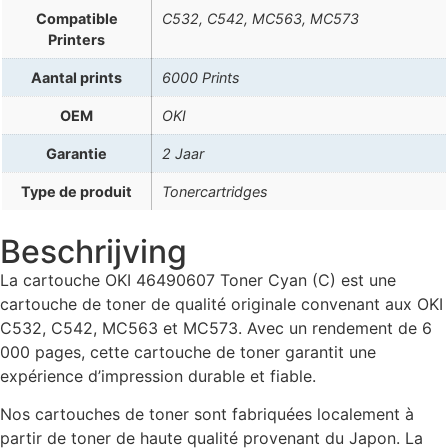
Compatible
C532, C542, MC563, MC573
Printers
Aantal prints
6000 Prints
OEM
OKI
Garantie
2 Jaar
Type de produit
Tonercartridges
Beschrijving
La cartouche OKI 46490607 Toner Cyan (C) est une
cartouche de toner de qualité originale convenant aux OKI
C532, C542, MC563 et MC573. Avec un rendement de 6
000 pages, cette cartouche de toner garantit une
expérience d’impression durable et fiable.
Nos cartouches de toner sont fabriquées localement à
partir de toner de haute qualité provenant du Japon. La