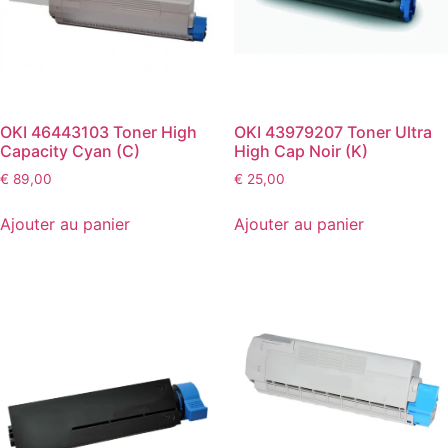
OKI 46443103 Toner High
OKI 43979207 Toner Ultra
Capacity Cyan (C)
High Cap Noir (K)
€
89,00
€
25,00
Ajouter au panier
Ajouter au panier