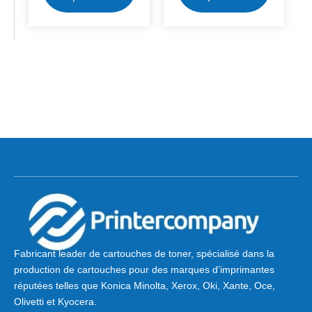
Fabricant leader de cartouches de toner, spécialisé dans la
production de cartouches pour des marques d’imprimantes
réputées telles que Konica Minolta, Xerox, Oki, Xante, Oce,
Olivetti et Kyocera.