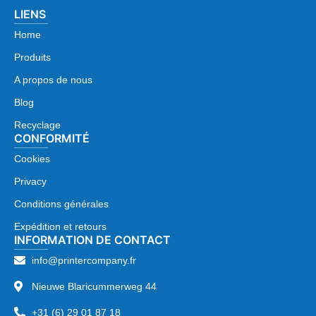
LIENS
Home
Produits
A propos de nous
Blog
Recyclage
CONFORMITÉ
Cookies
Privacy
Conditions générales
Expédition et retours
INFORMATION DE CONTACT
info@printercompany.fr
Nieuwe Blaricummerweg 44
+31 (6) 29 01 87 18