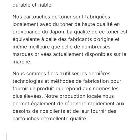
durable et fiable.
Nos cartouches de toner sont fabriquées
localement avec du toner de haute qualité en
provenance du Japon. La qualité de ce toner est
équivalente à celle des fabricants d’origine et
même meilleure que celle de nombreuses
marques privées actuellement disponibles sur le
marché.
Nous sommes fiers d’utiliser les dernières
technologies et méthodes de fabrication pour
fournir un produit qui répond aux normes les
plus élevées. Notre production locale nous
permet également de répondre rapidement aux
besoins de nos clients et de leur fournir des
cartouches d’excellente qualité.