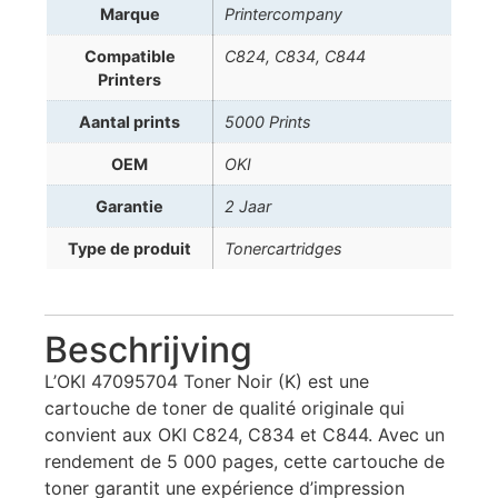
Marque
Printercompany
Compatible
C824, C834, C844
Printers
Aantal prints
5000 Prints
OEM
OKI
Garantie
2 Jaar
Type de produit
Tonercartridges
Beschrijving
L’OKI 47095704 Toner Noir (K) est une
cartouche de toner de qualité originale qui
convient aux OKI C824, C834 et C844. Avec un
rendement de 5 000 pages, cette cartouche de
toner garantit une expérience d’impression