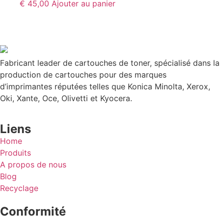
€
45,00
Ajouter au panier
Fabricant leader de cartouches de toner, spécialisé dans la
production de cartouches pour des marques
d’imprimantes réputées telles que Konica Minolta, Xerox,
Oki, Xante, Oce, Olivetti et Kyocera.
Liens
Home
Produits
A propos de nous
Blog
Recyclage
Conformité