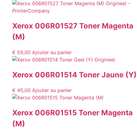
Xerox 006R01527 Toner Magenta
(M)
€
59,00
Ajouter au panier
Xerox 006R01514 Toner Jaune (Y)
€
45,00
Ajouter au panier
Xerox 006R01515 Toner Magenta
(M)