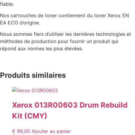
fiable.
Nos cartouches de toner contiennent du toner Xerox EN
EA ECO d’origine.
Nous sommes fiers d’utiliser les dernières technologies et
méthodes de production pour fournir un produit qui
répond aux normes les plus élevées.
Produits similaires
Xerox 013R00603 Drum Rebuild
Kit (CMY)
€
99,00
Ajouter au panier