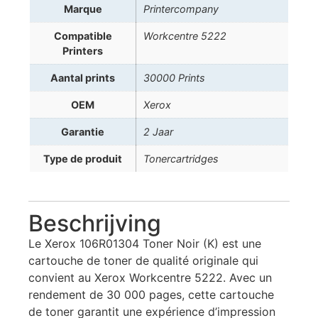
Marque
Printercompany
Compatible
Workcentre 5222
Printers
Aantal prints
30000 Prints
OEM
Xerox
Garantie
2 Jaar
Type de produit
Tonercartridges
Beschrijving
Le Xerox 106R01304 Toner Noir (K) est une
cartouche de toner de qualité originale qui
convient au Xerox Workcentre 5222. Avec un
rendement de 30 000 pages, cette cartouche
de toner garantit une expérience d’impression