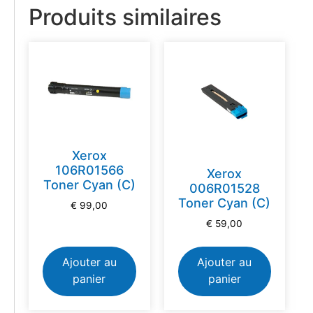
Produits similaires
Xerox
106R01566
Xerox
Toner Cyan (C)
006R01528
Toner Cyan (C)
€
99,00
€
59,00
Ajouter au
Ajouter au
panier
panier