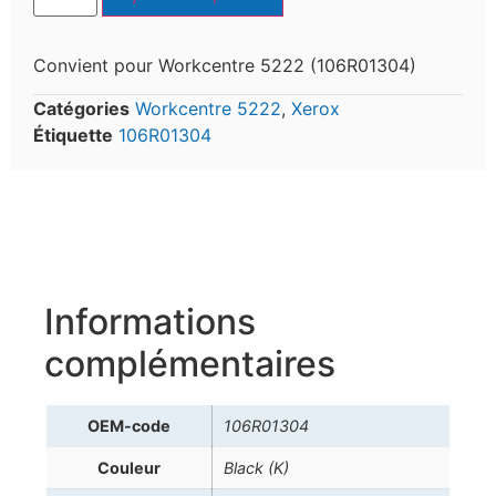
Convient pour Workcentre 5222 (106R01304)
Catégories
Workcentre 5222
,
Xerox
Étiquette
106R01304
Informations
complémentaires
OEM-code
106R01304
Couleur
Black (K)