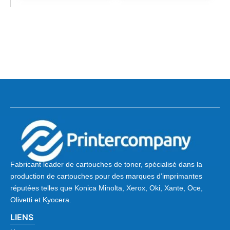
Fabricant leader de cartouches de toner, spécialisé dans la
production de cartouches pour des marques d’imprimantes
réputées telles que Konica Minolta, Xerox, Oki, Xante, Oce,
Olivetti et Kyocera.
LIENS