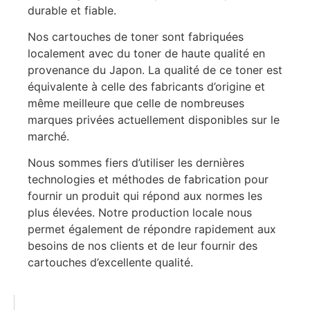
durable et fiable.
Nos cartouches de toner sont fabriquées
localement avec du toner de haute qualité en
provenance du Japon. La qualité de ce toner est
équivalente à celle des fabricants d’origine et
même meilleure que celle de nombreuses
marques privées actuellement disponibles sur le
marché.
Nous sommes fiers d’utiliser les dernières
technologies et méthodes de fabrication pour
fournir un produit qui répond aux normes les
plus élevées. Notre production locale nous
permet également de répondre rapidement aux
besoins de nos clients et de leur fournir des
cartouches d’excellente qualité.