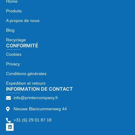
Home
Produits
A propos de nous
Blog
Recyclage
CONFORMITÉ
Cookies
Privacy
Conditions générales
Expédition et retours
INFORMATION DE CONTACT
info@printercompany.fr
Nieuwe Blaricummerweg 44
+31 (6) 29 01 87 18