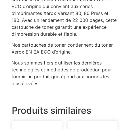
ECO d’origine qui convient aux séries
d’imprimantes Xerox Versant 80, 80 Press et
180. Avec un rendement de 22 000 pages, cette
cartouche de toner garantit une expérience
d’impression durable et fiable.
Nos cartouches de toner contiennent du toner
Xerox EN EA ECO d’origine.
Nous sommes fiers d’utiliser les dernières
technologies et méthodes de production pour
fournir un produit qui répond aux normes les
plus élevées.
Produits similaires