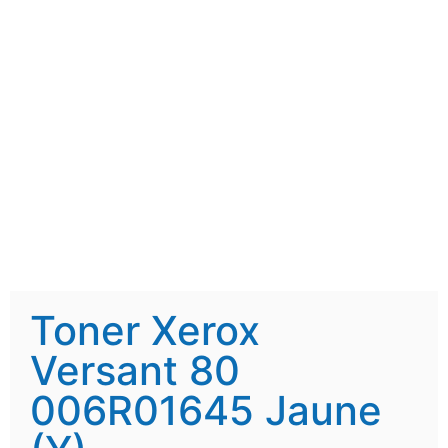
Toner Xerox
Versant 80
006R01645 Jaune