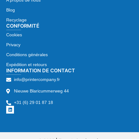
A propos de nous
Blog
Recyclage
CONFORMITÉ
Cookies
Privacy
Conditions générales
Expédition et retours
INFORMATION DE CONTACT
info@printercompany.fr
Nieuwe Blaricummerweg 44
+31 (6) 29 01 87 18