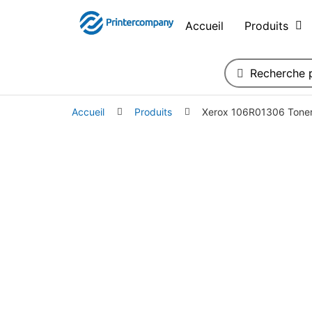
Accueil
Produits
Accueil
Produits
Xerox 106R01306 Toner 