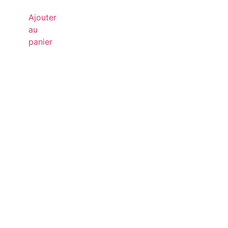
Ajouter
au
panier