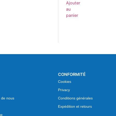
Ajouter
au
panier
CONFORMITÉ
Cookies
Privacy
 de nous
Conditions générales
Expédition et retours
ge