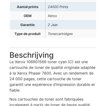
Aantal prints
24000 Prints
OEM
Xerox
Garantie
2 Jaar
Type de produit
Tonercartridges
Beschrijving
Le Xerox 106R01566 toner cyan (C) est une
cartouche de toner de qualité originale adaptée
à la Xerox Phaser 7800. Avec un rendement de
24 000 pages, cette cartouche de toner
garantit une expérience d’impression durable et
fiable.
Nos cartouches de toner sont fabriquées
localement à partir de toner de haute qualité