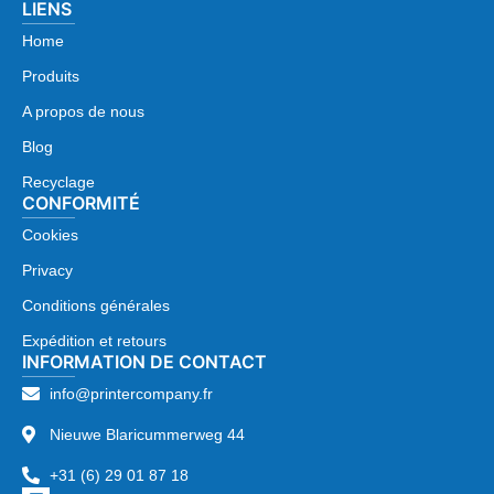
LIENS
Home
Produits
A propos de nous
Blog
Recyclage
CONFORMITÉ
Cookies
Privacy
Conditions générales
Expédition et retours
INFORMATION DE CONTACT
info@printercompany.fr
Nieuwe Blaricummerweg 44
+31 (6) 29 01 87 18