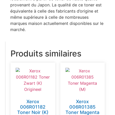
provenant du Japon. La qualité de ce toner est
équivalente à celle des fabricants d’origine et
même supérieure à celle de nombreuses
marques maison actuellement disponibles sur le
marché.
Produits similaires
Xerox
Xerox
006R01182
006R01385
Toner Noir (K)
Toner Magenta