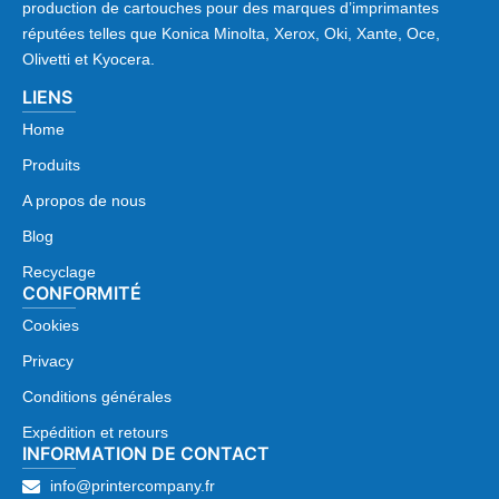
production de cartouches pour des marques d’imprimantes
réputées telles que Konica Minolta, Xerox, Oki, Xante, Oce,
Olivetti et Kyocera.
LIENS
Home
Produits
A propos de nous
Blog
Recyclage
CONFORMITÉ
Cookies
Privacy
Conditions générales
Expédition et retours
INFORMATION DE CONTACT
info@printercompany.fr