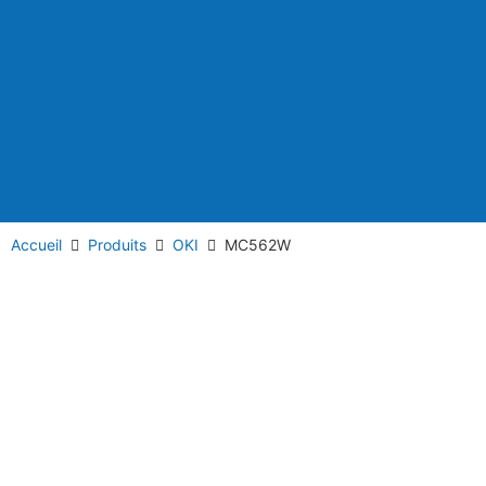
Accueil
Produits
OKI
MC562W