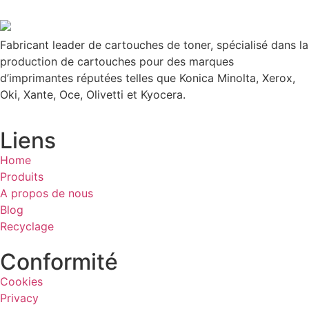
Fabricant leader de cartouches de toner, spécialisé dans la
production de cartouches pour des marques
d’imprimantes réputées telles que Konica Minolta, Xerox,
Oki, Xante, Oce, Olivetti et Kyocera.
Liens
Home
Produits
A propos de nous
Blog
Recyclage
Conformité
Cookies
Privacy