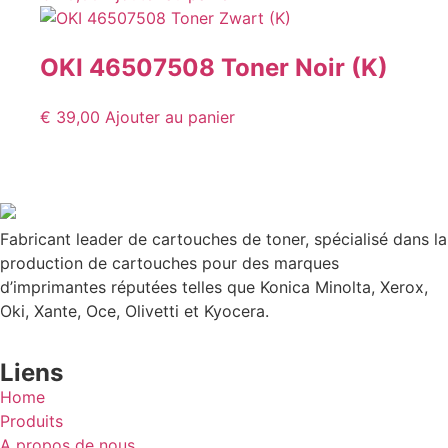
OKI 46507508 Toner Noir (K)
€
39,00
Ajouter au panier
Fabricant leader de cartouches de toner, spécialisé dans la
production de cartouches pour des marques
d’imprimantes réputées telles que Konica Minolta, Xerox,
Oki, Xante, Oce, Olivetti et Kyocera.
Liens
Home
Produits
A propos de nous