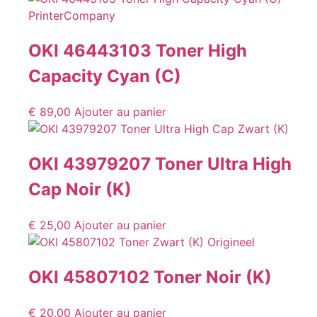
OKI 46443103 Toner High
Capacity Cyan (C)
€
89,00
Ajouter au panier
OKI 43979207 Toner Ultra High
Cap Noir (K)
€
25,00
Ajouter au panier
OKI 45807102 Toner Noir (K)
€
20,00
Ajouter au panier