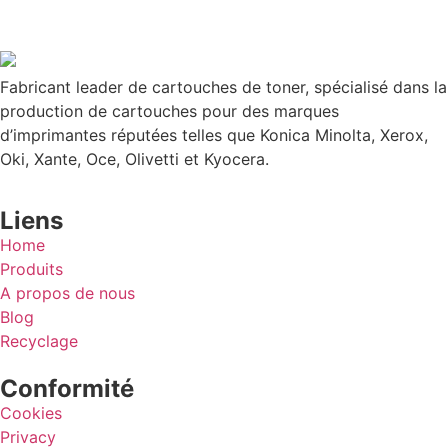
Fabricant leader de cartouches de toner, spécialisé dans la
production de cartouches pour des marques
d’imprimantes réputées telles que Konica Minolta, Xerox,
Oki, Xante, Oce, Olivetti et Kyocera.
Liens
Home
Produits
A propos de nous
Blog
Recyclage
Conformité
Cookies
Privacy