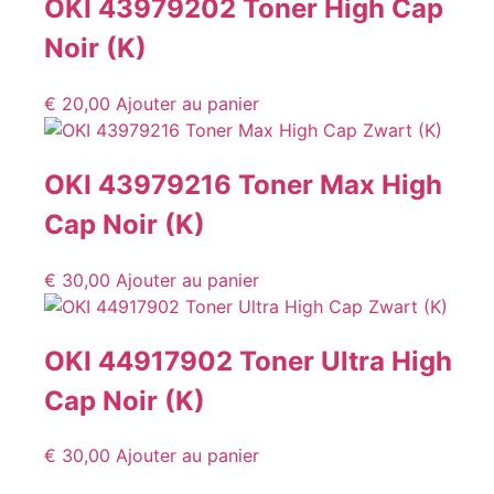
OKI 43979202 Toner High Cap
Noir (K)
€
20,00
Ajouter au panier
OKI 43979216 Toner Max High
Cap Noir (K)
€
30,00
Ajouter au panier
OKI 44917902 Toner Ultra High
Cap Noir (K)
€
30,00
Ajouter au panier