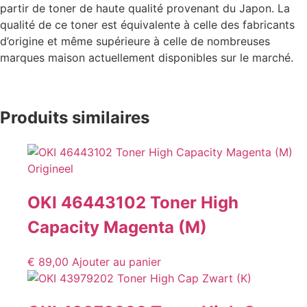
partir de toner de haute qualité provenant du Japon. La
qualité de ce toner est équivalente à celle des fabricants
d’origine et même supérieure à celle de nombreuses
marques maison actuellement disponibles sur le marché.
Produits similaires
OKI 46443102 Toner High
Capacity Magenta (M)
€
89,00
Ajouter au panier